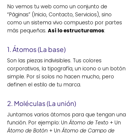
No vemos tu web como un conjunto de
“Páginas” (Inicio, Contacto, Servicios), sino
como un sistema vivo compuesto por partes
más pequeñas.
Así lo estructuramos
:
1. Átomos (La base)
Son las piezas indivisibles. Tus colores
corporativos, la tipografía, un icono o un botón
simple. Por sí solos no hacen mucho, pero
definen el estilo de tu marca.
2. Moléculas (La unión)
Juntamos varios átomos para que tengan una
función. Por ejemplo: Un
Átomo de Texto
+ Un
Átomo de Botón
+ Un
Átomo de Campo de