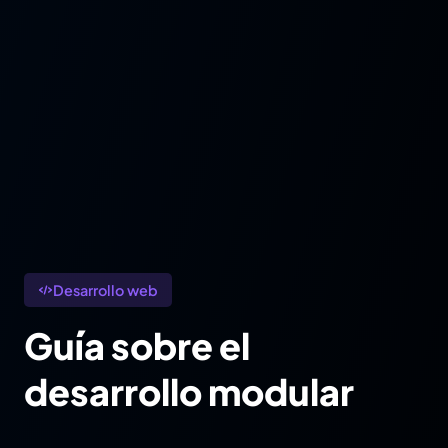
Desarrollo web
Guía sobre el
desarrollo modular