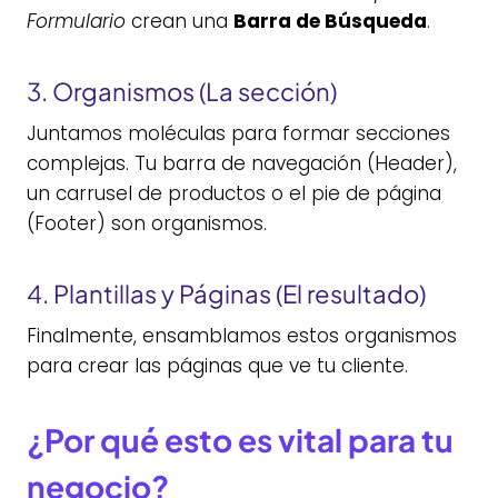
Formulario
crean una
Barra de Búsqueda
.
3. Organismos (La sección)
Juntamos moléculas para formar secciones
complejas. Tu barra de navegación (Header),
un carrusel de productos o el pie de página
(Footer) son organismos.
4. Plantillas y Páginas (El resultado)
Finalmente, ensamblamos estos organismos
para crear las páginas que ve tu cliente.
¿Por qué esto es vital para tu
negocio?