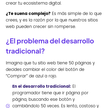
crear tu ecosistema digital.
¿Te suena complejo?
Es más simple de lo que
crees, y es la razón por la que nuestros sitios
web pueden crecer sin romperse.
¿El problema del desarrollo
tradicional?
Imagina que tu sitio web tiene 50 páginas y
decides cambiar el color del botón de
“Comprar” de azul a rojo.
En el desarrollo tradicional:
El
programador tiene que ir página por
página, buscando ese botón y
cambiándolo 50 veces. Es lento, costoso y