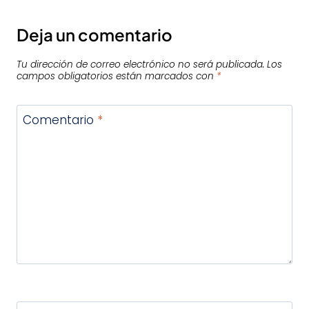
Deja un comentario
Tu dirección de correo electrónico no será publicada.
Los
campos obligatorios están marcados con
*
Comentario
*