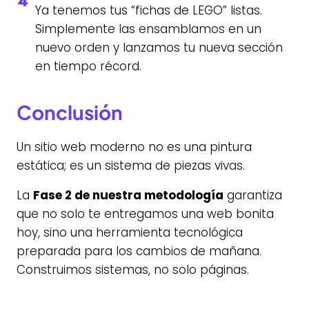
Ya tenemos tus “fichas de LEGO” listas.
Simplemente las ensamblamos en un
nuevo orden y lanzamos tu nueva sección
en tiempo récord.
Conclusión
Un sitio web moderno no es una pintura
estática; es un sistema de piezas vivas.
La
Fase 2 de nuestra metodología
garantiza
que no solo te entregamos una web bonita
hoy, sino una herramienta tecnológica
preparada para los cambios de mañana.
Construimos sistemas, no solo páginas.