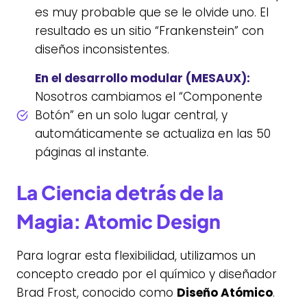
es muy probable que se le olvide uno. El
resultado es un sitio “Frankenstein” con
diseños inconsistentes.
En el desarrollo modular (MESAUX):
Nosotros cambiamos el “Componente
Botón” en un solo lugar central, y
automáticamente se actualiza en las 50
páginas al instante.
La Ciencia detrás de la
Magia: Atomic Design
Para lograr esta flexibilidad, utilizamos un
concepto creado por el químico y diseñador
Brad Frost, conocido como
Diseño Atómico
.