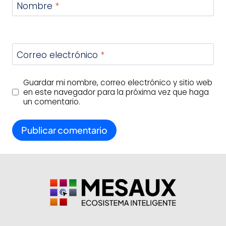
Nombre
*
Correo electrónico
*
Guardar mi nombre, correo electrónico y sitio web
en este navegador para la próxima vez que haga
un comentario.