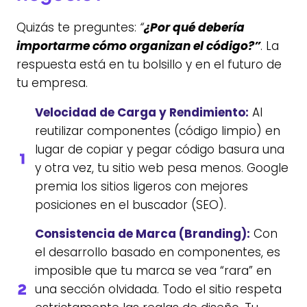
Quizás te preguntes:
“
¿Por qué debería
importarme cómo organizan el código?”
. La
respuesta está en tu bolsillo y en el futuro de
tu empresa.
Velocidad de Carga y Rendimiento:
Al
reutilizar componentes (código limpio) en
lugar de copiar y pegar código basura una
y otra vez, tu sitio web pesa menos. Google
premia los sitios ligeros con mejores
posiciones en el buscador (SEO).
Consistencia de Marca (Branding):
Con
el desarrollo basado en componentes, es
imposible que tu marca se vea “rara” en
una sección olvidada. Todo el sitio respeta