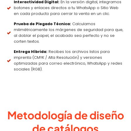
Interactividad Digital:
En la versión digital, integramos
botones y enlaces directos a tu WhatsApp o Sitio Web
en cada producto para cerrar la venta en un clic.
Prueba de Plegado Técnica:
Calculamos
milimétricamente los márgenes de seguridad para que,
al doblar el papel, el acabado sea perfecto y no se
corten textos.
Entrega Híbrida:
Recibes los archivos listos para
imprenta (CMYK / Alta Resolución) y versiones
optimizadas para correo electrónico, WhatsApp y redes
sociales (RGB).
Metodología de diseño
de catálogos