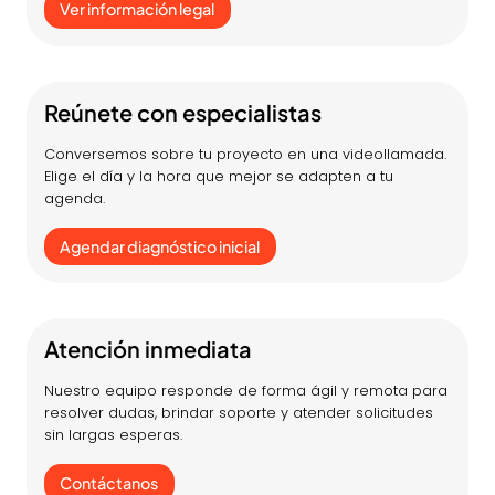
Ver información legal
Reúnete con especialistas
Conversemos sobre tu proyecto en una videollamada.
Elige el día y la hora que mejor se adapten a tu
agenda.
Agendar diagnóstico inicial
Atención inmediata
Nuestro equipo responde de forma ágil y remota para
resolver dudas, brindar soporte y atender solicitudes
sin largas esperas.
Contáctanos