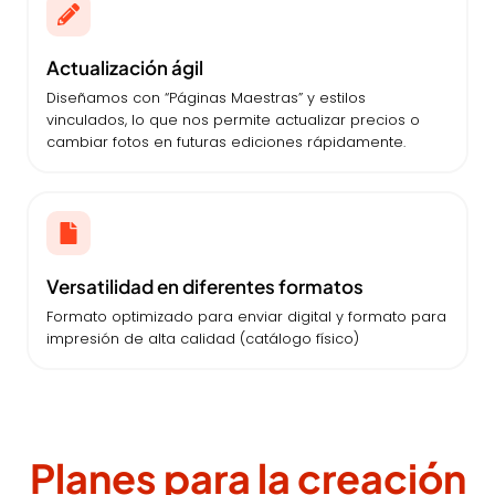
Actualización ágil
Diseñamos con “Páginas Maestras” y estilos
vinculados, lo que nos permite actualizar precios o
cambiar fotos en futuras ediciones rápidamente.
Versatilidad en diferentes formatos
Formato optimizado para enviar digital y formato para
impresión de alta calidad (catálogo físico)
Planes para la creación