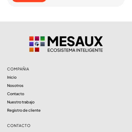
COMPAÑIA
Inicio
Nosotros
Contacto
Nuestro trabajo
Registro de cliente
CONTACTO