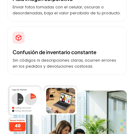
Enviar fotos tomadas con el celular, oscuras o
desordenadas, baja el valor percibido de tu producto.
Confusión de inventario constante
Sin códigos ni descripciones claras, ocurren errores
en los pedidos y devoluciones costosas.