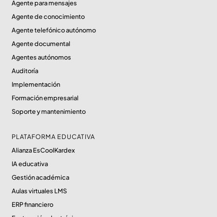
Agente para mensajes
Agente de conocimiento
Agente telefónico autónomo
Agente documental
Agentes autónomos
Auditoría
Implementación
Formación empresarial
Soporte y mantenimiento
PLATAFORMA EDUCATIVA
Alianza EsCoolKardex
IA educativa
Gestión académica
Aulas virtuales LMS
ERP financiero