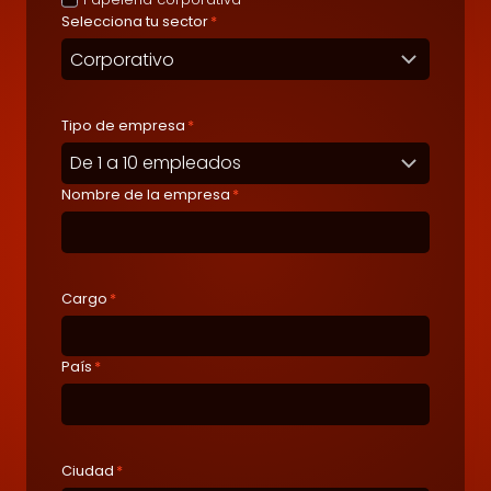
Selecciona tu sector
*
Tipo de empresa
*
Nombre de la empresa
*
Cargo
*
País
*
Ciudad
*