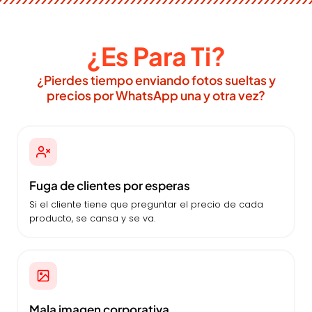
¿Es Para Ti?
¿Pierdes tiempo enviando fotos sueltas y
precios por WhatsApp una y otra vez?
Fuga de clientes por esperas
Si el cliente tiene que preguntar el precio de cada
producto, se cansa y se va.
Mala imagen corporativa