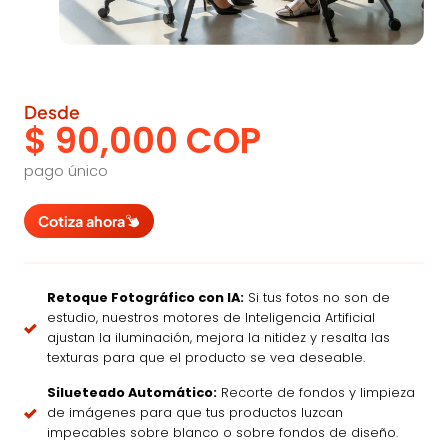
Desde
$ 90,000 COP
pago único
Cotiza ahora
Retoque Fotográfico con IA:
Si tus fotos no son de
estudio, nuestros motores de Inteligencia Artificial
ajustan la iluminación, mejora la nitidez y resalta las
texturas para que el producto se vea deseable.
Silueteado Automático:
Recorte de fondos y limpieza
de imágenes para que tus productos luzcan
impecables sobre blanco o sobre fondos de diseño.