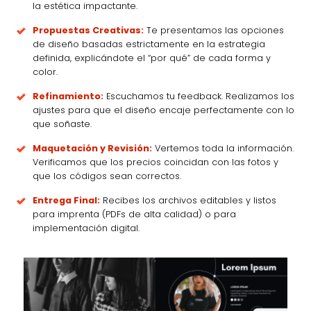
la estética impactante.
Propuestas Creativas:
Te presentamos las opciones
de diseño basadas estrictamente en la estrategia
definida, explicándote el “por qué” de cada forma y
color.
Refinamiento:
Escuchamos tu feedback. Realizamos los
ajustes para que el diseño encaje perfectamente con lo
que soñaste.
Maquetación y Revisión:
Vertemos toda la información.
Verificamos que los precios coincidan con las fotos y
que los códigos sean correctos.
Entrega Final:
Recibes los archivos editables y listos
para imprenta (PDFs de alta calidad) o para
implementación digital.