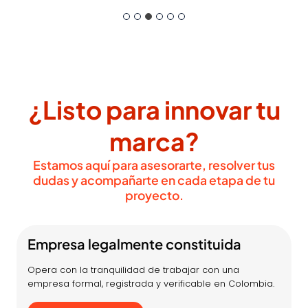
¿Listo para innovar tu
marca?
Estamos aquí para asesorarte, resolver tus
dudas y acompañarte en cada etapa de tu
proyecto.
Empresa legalmente constituida
Opera con la tranquilidad de trabajar con una
empresa formal, registrada y verificable en Colombia.