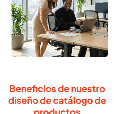
Beneficios de nuestro
diseño de catálogo de
productos