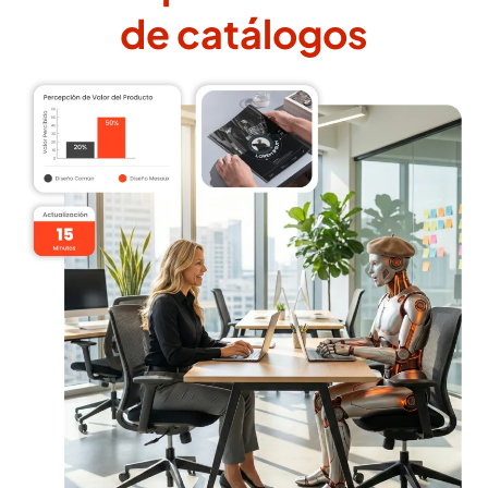
de catálogos