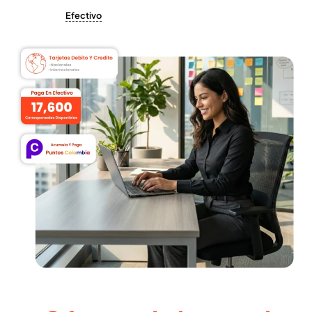
Efectivo