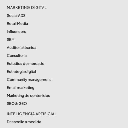
MARKETING DIGITAL
Social ADS
Retail Media
Influencers
SEM
Auditoría técnica
Consultoría
Estudios de mercado
Estrategia digital
Community management
Email marketing
Marketing de contenidos
SEO & GEO
INTELIGENCIA ARTIFICIAL
Desarrollo a medida