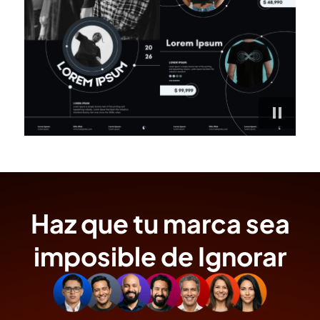
Haz que tu marca sea
imposible de Ignorar