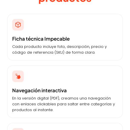
Ficha técnica Impecable
Cada producto incluye foto, descripción, precio y
código de referencia (SKU) de forma clara.
Navegación interactiva
En la versión digital (PDF), creamos una navegación
con enlaces clickables para saltar entre categorías y
productos al instante.