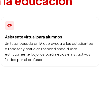
n la educación
Asistente virtual para alumnos
Un tutor basado en IA que ayuda a los estudiantes
a repasar y estudiar, respondiendo dudas
estrictamente bajo los parámetros e instructivos
fijados por el profesor.