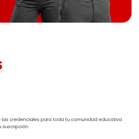
s
de las credenciales para toda tu comunidad educativa
 suscripción.