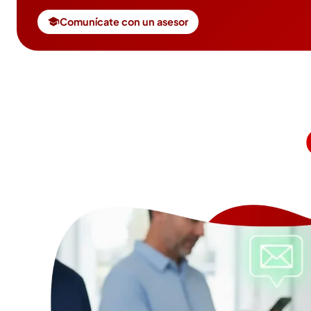
Comunícate con un asesor