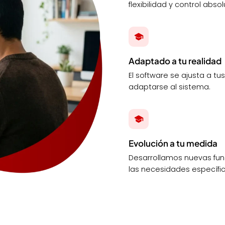
flexibilidad y control absol
Adaptado a tu realidad
El software se ajusta a tu
adaptarse al sistema.
Evolución a tu medida
Desarrollamos nuevas fun
las necesidades específi