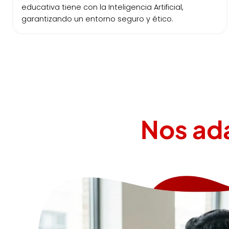
educativa tiene con la Inteligencia Artificial,
garantizando un entorno seguro y ético.
Nos ad