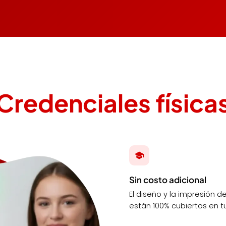
Credenciales física
Sin costo adicional
El diseño y la impresión 
están 100% cubiertos en tu