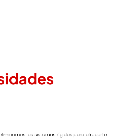
sidades
 eliminamos los sistemas rígidos para ofrecerte