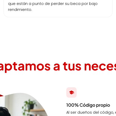
que están a punto de perder su beca por bajo
rendimiento.
aptamos a tus nece
100% Código propio
Al ser dueños del código,