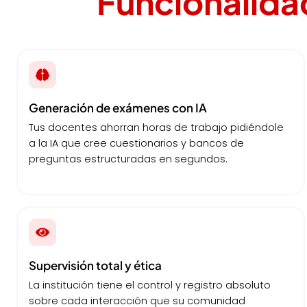
Funcionalidad
Generación de exámenes con IA
Tus docentes ahorran horas de trabajo pidiéndole
a la IA que cree cuestionarios y bancos de
preguntas estructuradas en segundos.
Supervisión total y ética
La institución tiene el control y registro absoluto
sobre cada interacción que su comunidad