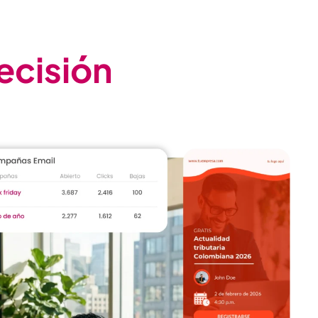
ecisión