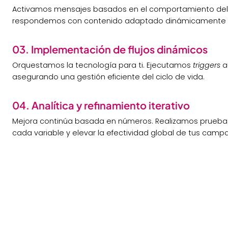
Activamos mensajes basados en el comportamiento del us
respondemos con contenido adaptado dinámicamente a 
03. Implementación de flujos dinámicos
Orquestamos la tecnología para ti. Ejecutamos
triggers
a
asegurando una gestión eficiente del ciclo de vida.
04. Analítica y refinamiento iterativo
Mejora continúa basada en números. Realizamos pruebas 
cada variable y elevar la efectividad global de tus camp