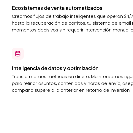
Ecosistemas de venta automatizados
Creamos flujos de trabajo inteligentes que operan 24/
hasta la recuperación de carritos, tu sistema de email
momentos decisivos sin requerir intervención manual 
Inteligencia de datos y optimización
Transformamos métricas en dinero. Monitoreamos rig
para refinar asuntos, contenidos y horas de envío, a
campaña supere a la anterior en retorno de inversión.