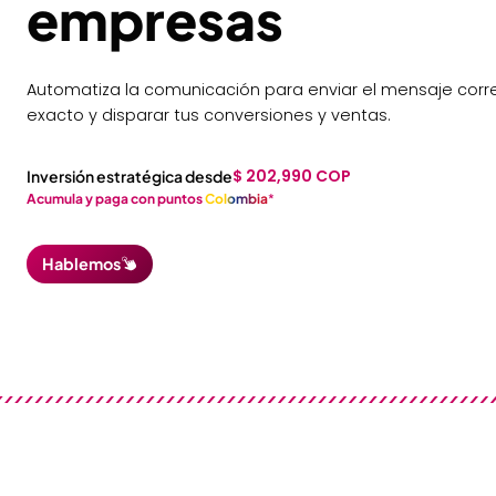
empresas
Automatiza la comunicación para enviar el mensaje cor
exacto y disparar tus conversiones y ventas.
$ 202,990 COP
Inversión estratégica desde
Acumula y paga con puntos
Colombia
*
Hablemos