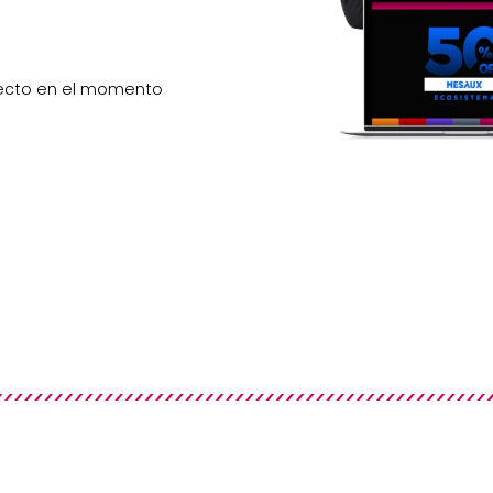
recto en el momento