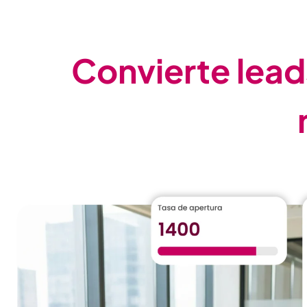
Convierte lead