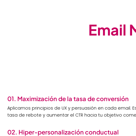
Email 
01. Maximización de la tasa de conversión
Aplicamos principios de UX y persuasión en cada email. E
tasa de rebote y aumentar el CTR hacia tu objetivo comer
02. Hiper-personalización conductual