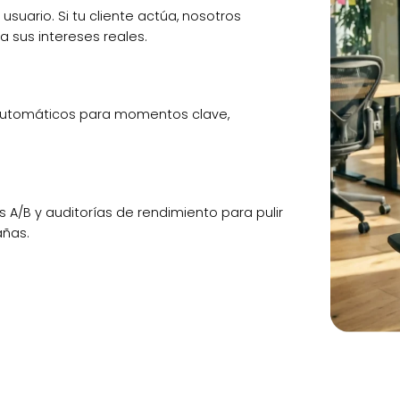
uario. Si tu cliente actúa, nosotros
sus intereses reales.
utomáticos para momentos clave,
A/B y auditorías de rendimiento para pulir
añas.