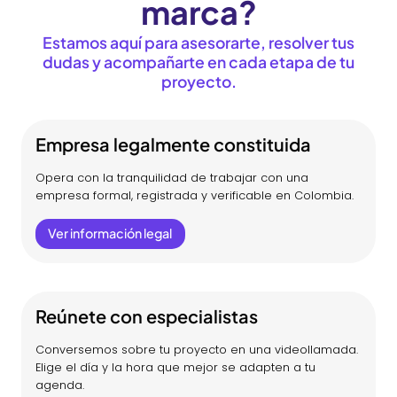
marca?
Estamos aquí para asesorarte, resolver tus
dudas y acompañarte en cada etapa de tu
proyecto.
Empresa legalmente constituida
Opera con la tranquilidad de trabajar con una
empresa formal, registrada y verificable en Colombia.
Ver información legal
Reúnete con especialistas
Conversemos sobre tu proyecto en una videollamada.
Elige el día y la hora que mejor se adapten a tu
agenda.