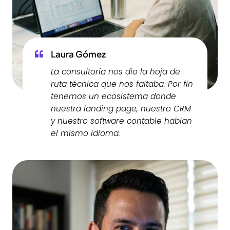
Laura Gómez
La consultoría nos dio la hoja de
ruta técnica que nos faltaba. Por fin
tenemos un ecosistema donde
nuestra landing page, nuestro CRM
y nuestro software contable hablan
el mismo idioma.