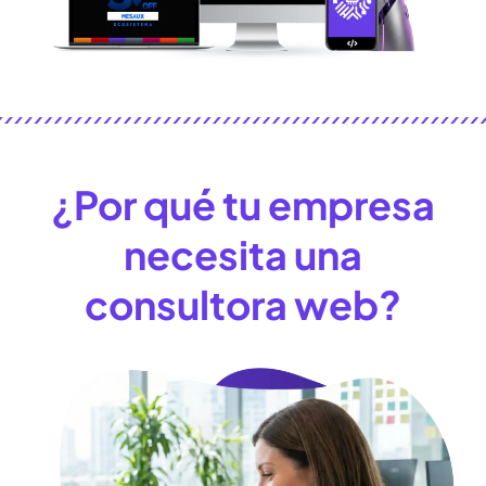
¿Por qué tu empresa
necesita una
consultora web?