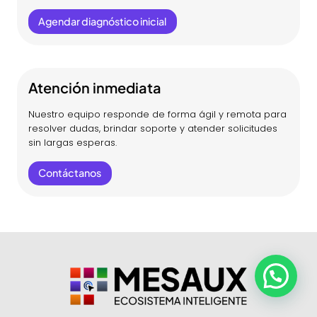
Agendar diagnóstico inicial
Atención inmediata
Nuestro equipo responde de forma ágil y remota para
resolver dudas, brindar soporte y atender solicitudes
sin largas esperas.
Contáctanos