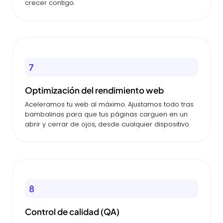
crecer contigo.
7
Optimización del rendimiento web
Aceleramos tu web al máximo. Ajustamos todo tras
bambalinas para que tus páginas carguen en un
abrir y cerrar de ojos, desde cualquier dispositivo.
8
Control de calidad (QA)