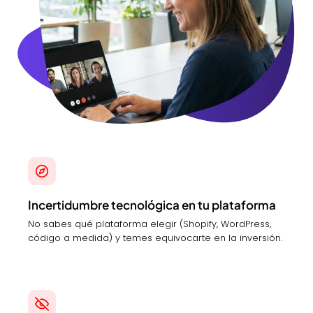
Incertidumbre tecnológica en tu plataforma
No sabes qué plataforma elegir (Shopify, WordPress,
código a medida) y temes equivocarte en la inversión.