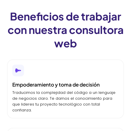
Beneficios de trabajar
con nuestra consultora
web
Empoderamiento y toma de decisión
Traducimos la complejidad del código a un lenguaje
de negocios claro. Te damos el conocimiento para
que lideres tu proyecto tecnológico con total
confianza.