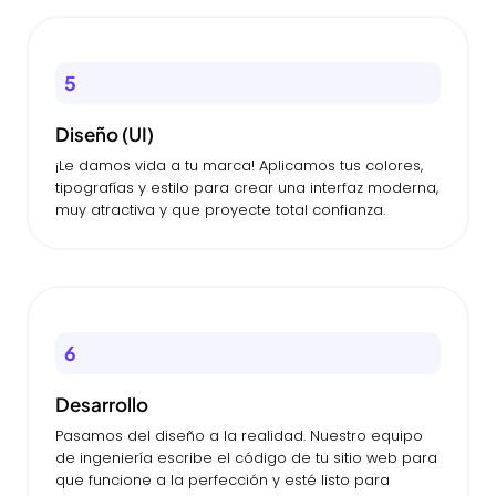
5
Diseño (UI)
¡Le damos vida a tu marca! Aplicamos tus colores,
tipografías y estilo para crear una interfaz moderna,
muy atractiva y que proyecte total confianza.
6
Desarrollo
Pasamos del diseño a la realidad. Nuestro equipo
de ingeniería escribe el código de tu sitio web para
que funcione a la perfección y esté listo para