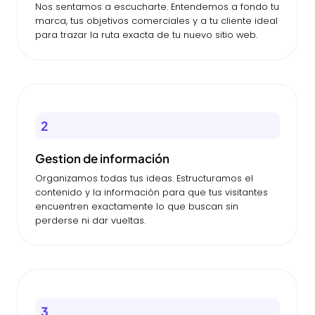
Nos sentamos a escucharte. Entendemos a fondo tu
marca, tus objetivos comerciales y a tu cliente ideal
para trazar la ruta exacta de tu nuevo sitio web.
2
Gestion de información
Organizamos todas tus ideas. Estructuramos el
contenido y la información para que tus visitantes
encuentren exactamente lo que buscan sin
perderse ni dar vueltas.
3