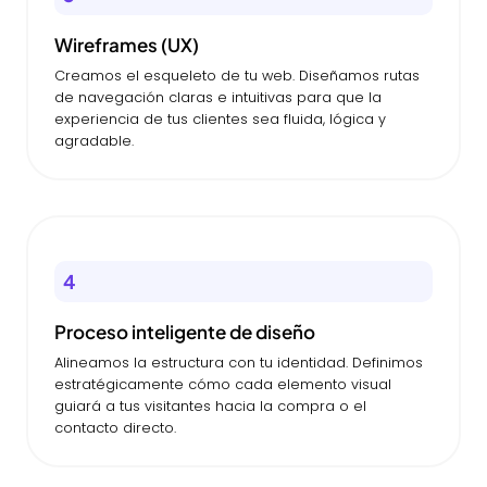
Wireframes (UX)
Creamos el esqueleto de tu web. Diseñamos rutas
de navegación claras e intuitivas para que la
experiencia de tus clientes sea fluida, lógica y
agradable.
4
Proceso inteligente de diseño
Alineamos la estructura con tu identidad. Definimos
estratégicamente cómo cada elemento visual
guiará a tus visitantes hacia la compra o el
contacto directo.