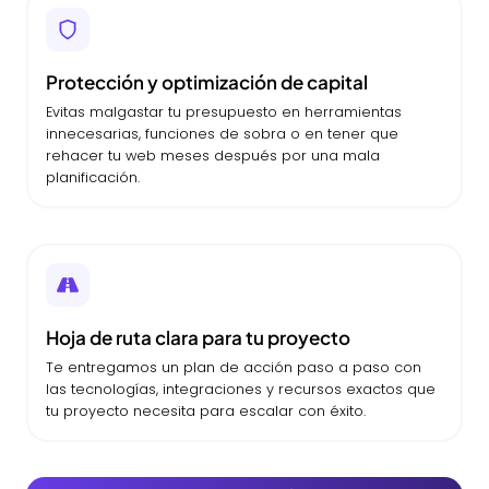
Protección y optimización de capital
Evitas malgastar tu presupuesto en herramientas
innecesarias, funciones de sobra o en tener que
rehacer tu web meses después por una mala
planificación.
Hoja de ruta clara para tu proyecto
Te entregamos un plan de acción paso a paso con
las tecnologías, integraciones y recursos exactos que
tu proyecto necesita para escalar con éxito.