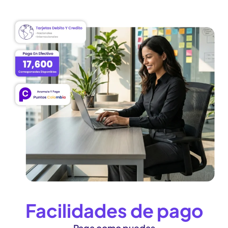
Facilidades de pago
Paga como puedas