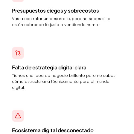
Presupuestos ciegos y sobrecostos
Vas a contratar un desarrollo, pero no sabes si te
están cobrando lo justo o vendiendo humo.
Falta de estrategia digital clara
Tienes una idea de negocio brillante pero no sabes
cómo estructurarla técnicamente para el mundo
digital.
Ecosistema digital desconectado