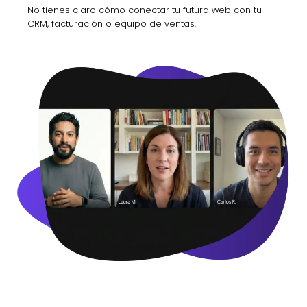
No tienes claro cómo conectar tu futura web con tu
CRM, facturación o equipo de ventas.