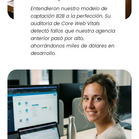
Entendieron nuestro modelo de
captación B2B a la perfección. Su
auditoría de Core Web Vitals
detectó fallos que nuestra agencia
anterior pasó por alto,
ahorrándonos miles de dólares en
desarrollo.