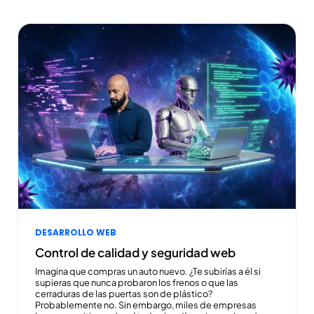
DESARROLLO WEB
Control de calidad y seguridad web
Imagina que compras un auto nuevo. ¿Te subirías a él si
supieras que nunca probaron los frenos o que las
cerraduras de las puertas son de plástico?
Probablemente no. Sin embargo, miles de empresas