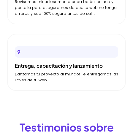
Revisamos minuciosamente cada botón, enlace y
pantalla para asegurarnos de que tu web no tenga
errores y sea 100% segura antes de salir.
9
Entrega, capacitación y lanzamiento
¡Lanzamos tu proyecto al mundo! Te entregamos las
llaves de tu web
Testimonios sobre