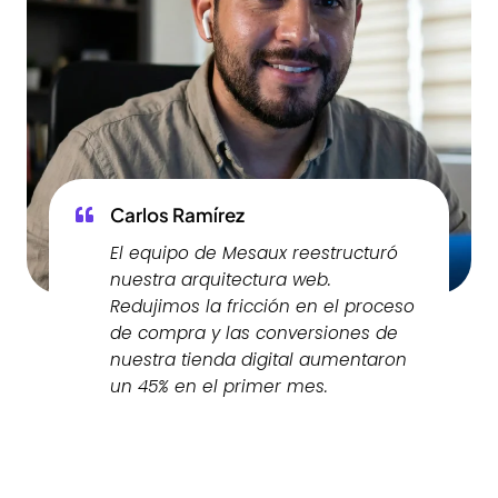
Carlos Ramírez
El equipo de Mesaux reestructuró
nuestra arquitectura web.
Redujimos la fricción en el proceso
de compra y las conversiones de
nuestra tienda digital aumentaron
un 45% en el primer mes.