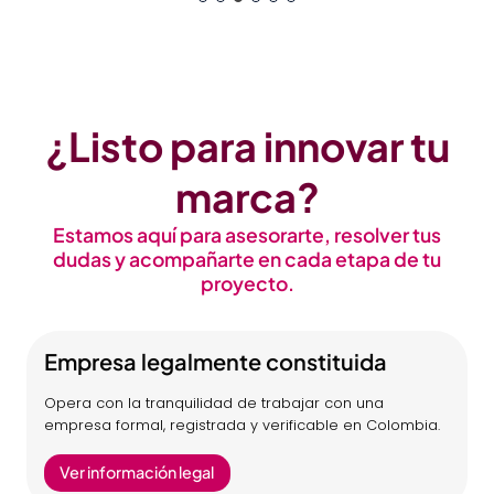
¿Listo para innovar tu
marca?
Estamos aquí para asesorarte, resolver tus
dudas y acompañarte en cada etapa de tu
proyecto.
Empresa legalmente constituida
Opera con la tranquilidad de trabajar con una
empresa formal, registrada y verificable en Colombia.
Ver información legal