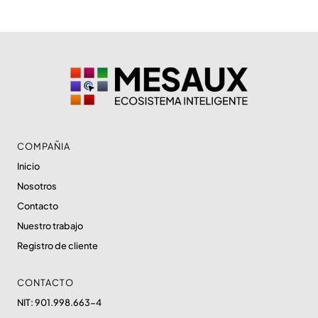
COMPAÑIA
Inicio
Nosotros
Contacto
Nuestro trabajo
Registro de cliente
CONTACTO
NIT: 901.998.663-4