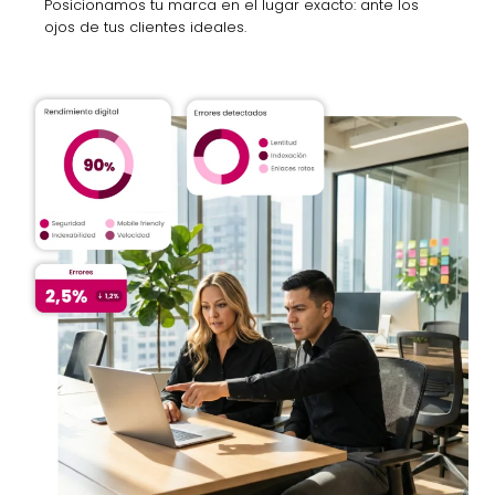
Posicionamos tu marca en el lugar exacto: ante los
ojos de tus clientes ideales.