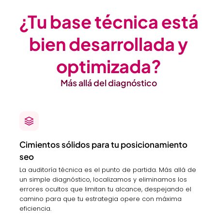
¿Tu base técnica está
bien desarrollada y
optimizada?
Más allá del diagnóstico
Cimientos sólidos para tu posicionamiento
seo
La auditoría técnica es el punto de partida. Más allá de
un simple diagnóstico, localizamos y eliminamos los
errores ocultos que limitan tu alcance, despejando el
camino para que tu estrategia opere con máxima
eficiencia.