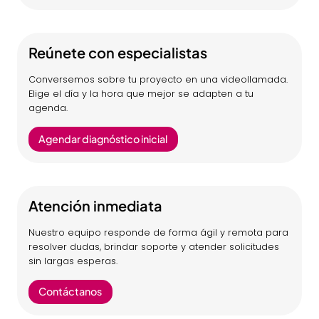
Reúnete con especialistas
Conversemos sobre tu proyecto en una videollamada.
Elige el día y la hora que mejor se adapten a tu
agenda.
Agendar diagnóstico inicial
Atención inmediata
Nuestro equipo responde de forma ágil y remota para
resolver dudas, brindar soporte y atender solicitudes
sin largas esperas.
Contáctanos