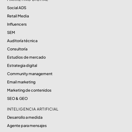
Social ADS
Retail Media
Influencers
SEM
Auditoría técnica
Consultoría
Estudios de mercado
Estrategia digital
Community management
Email marketing
Marketing de contenidos
SEO & GEO
INTELIGENCIA ARTIFICIAL
Desarrollo a medida
Agente para mensajes