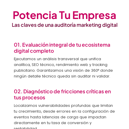
Potencia Tu Empresa
Las claves de una auditoría marketing digital
01. Evaluación integral de tu ecosistema
digital completo
Ejecutamos un análisis transversal que unifica
analítica, SEO técnico, rendimiento web y tracking
publicitario. Garantizamos una visión de 360° donde
ningún detalle técnico queda sin auditar ni validar.
02. Diagnóstico de fricciones críticas en
tus procesos
Localizamos vulnerabilidades profundas que limitan
tu crecimiento, desde errores en la configuración de
eventos hasta latencias de carga que impactan
directamente en tu tasa de conversión y
rentabilidad.