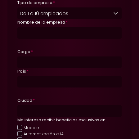
Tipo de empresa
*
Nombre de la empresa
*
Cargo
*
País
*
Ciudad
*
Me interesa recibir beneficios exclusivos en:
Moodle
Automatización e IA