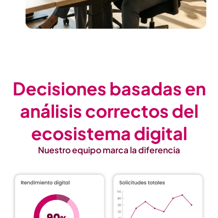
Decisiones basadas en
análisis correctos del
ecosistema digital
Nuestro equipo marca la diferencia