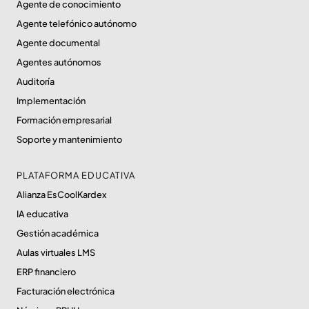
Agente de conocimiento
Agente telefónico autónomo
Agente documental
Agentes autónomos
Auditoría
Implementación
Formación empresarial
Soporte y mantenimiento
PLATAFORMA EDUCATIVA
Alianza EsCoolKardex
IA educativa
Gestión académica
Aulas virtuales LMS
ERP financiero
Facturación electrónica