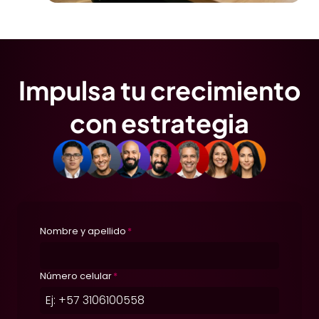
Impulsa tu crecimiento
con estrategia
Nombre y apellido
*
Número celular
*