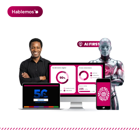
Hablemos