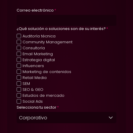
Correo electrónico
*
¿Qué solución o soluciones son de su interés?
*
Auditoría técnica
Community Management
Consultoría
Email Marketing
Estrategia digital
Influencers
Marketing de contenidos
Retail Media
SEM
SEO & GEO
Estudios de mercado
Social Ads
Selecciona tu sector
*