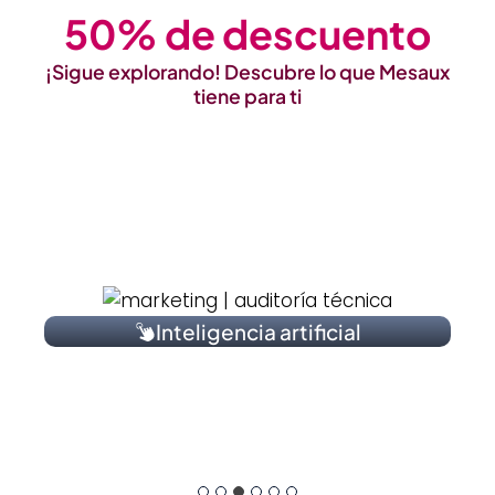
50% de descuento
¡Sigue explorando! Descubre lo que Mesaux
tiene para ti
Inteligencia artificial