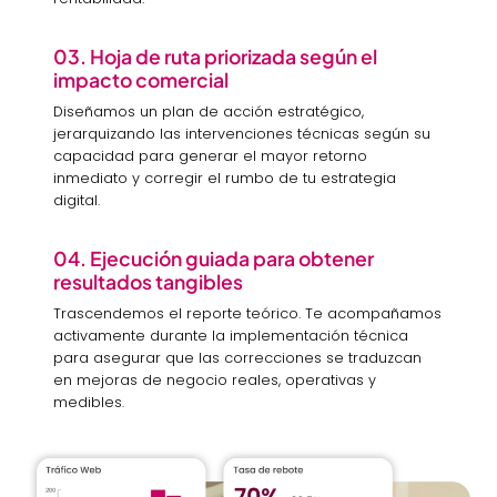
03. Hoja de ruta priorizada según el
impacto comercial
Diseñamos un plan de acción estratégico,
jerarquizando las intervenciones técnicas según su
capacidad para generar el mayor retorno
inmediato y corregir el rumbo de tu estrategia
digital.
04. Ejecución guiada para obtener
resultados tangibles
Trascendemos el reporte teórico. Te acompañamos
activamente durante la implementación técnica
para asegurar que las correcciones se traduzcan
en mejoras de negocio reales, operativas y
medibles.