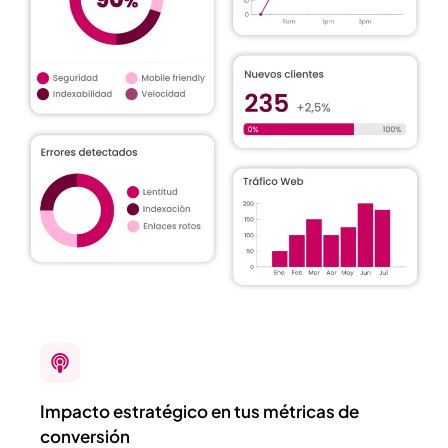
Impacto estratégico en tus métricas de
conversión