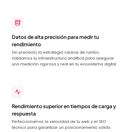
Datos de alta precisión para medir tu
rendimiento
Sin precisión, la estrategia carece de rumbo.
Validamos tu infraestructura analítica para asegurar
una medición rigurosa y real en tu ecosistema digital.
Rendimiento superior en tiempos de carga y
respuesta
Perfeccionamos la velocidad de tu web y el SEO
técnico para garantizar un posicionamiento sólido.