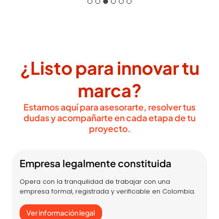
¿Listo para innovar tu
marca?
Estamos aquí para asesorarte, resolver tus
dudas y acompañarte en cada etapa de tu
proyecto.
Empresa legalmente constituida
Opera con la tranquilidad de trabajar con una
empresa formal, registrada y verificable en Colombia.
Ver información legal