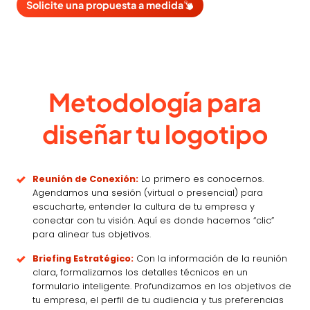
Solicite una propuesta a medida
Metodología para
diseñar tu logotipo
Reunión de Conexión:
Lo primero es conocernos.
Agendamos una sesión (virtual o presencial) para
escucharte, entender la cultura de tu empresa y
conectar con tu visión. Aquí es donde hacemos “clic”
para alinear tus objetivos.
Briefing Estratégico:
Con la información de la reunión
clara, formalizamos los detalles técnicos en un
formulario inteligente. Profundizamos en los objetivos de
tu empresa, el perfil de tu audiencia y tus preferencias