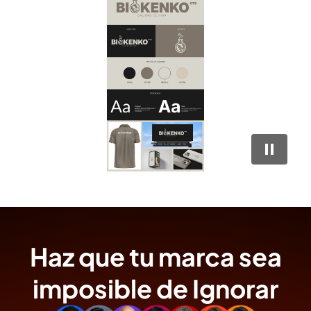
Haz que tu marca sea
imposible de Ignorar