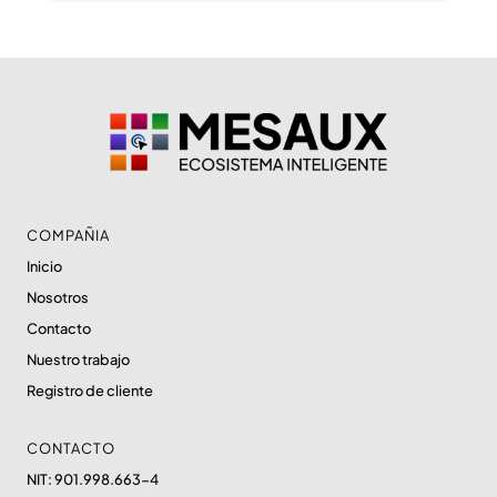
COMPAÑIA
Inicio
Nosotros
Contacto
Nuestro trabajo
Registro de cliente
CONTACTO
NIT: 901.998.663-4