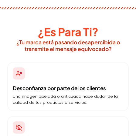
¿Es Para Ti?
¿Tu marca está pasando desapercibida o
transmite el mensaje equivocado?
Desconfianza por parte de los clientes
Una imagen pixelada o anticuada hace dudar de la
calidad de tus productos o servicios.