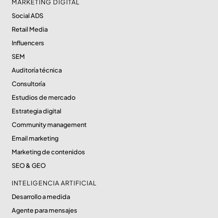
MARKETING DIGITAL
Social ADS
Retail Media
Influencers
SEM
Auditoría técnica
Consultoría
Estudios de mercado
Estrategia digital
Community management
Email marketing
Marketing de contenidos
SEO & GEO
INTELIGENCIA ARTIFICIAL
Desarrollo a medida
Agente para mensajes