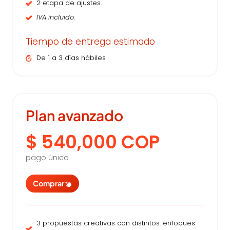
2 etapa de ajustes.
IVA incluido
.
Tiempo de entrega estimado
De 1 a 3 días hábiles
Plan avanzado
$ 540,000 COP
pago único
Comprar
3 propuestas creativas con distintos. enfoques