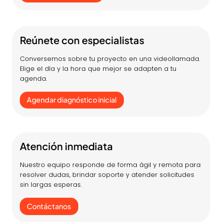
Reúnete con especialistas
Conversemos sobre tu proyecto en una videollamada.
Elige el día y la hora que mejor se adapten a tu
agenda.
Agendar diagnóstico inicial
Atención inmediata
Nuestro equipo responde de forma ágil y remota para
resolver dudas, brindar soporte y atender solicitudes
sin largas esperas.
Contáctanos