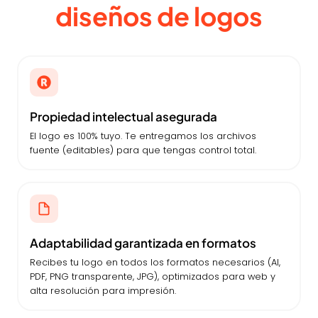
diseños de logos
Propiedad intelectual asegurada
El logo es 100% tuyo. Te entregamos los archivos
fuente (editables) para que tengas control total.
Adaptabilidad garantizada en formatos
Recibes tu logo en todos los formatos necesarios (AI,
PDF, PNG transparente, JPG), optimizados para web y
alta resolución para impresión.