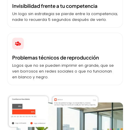
Invisibilidad frente a tu competencia
Un logo sin estrategia se pierde entre la competencia;
nadie lo recuerda 5 segundos después de verlo.
Problemas técnicos de reproducción
Logos que no se pueden imprimir en grande, que se
ven borrosos en redes sociales o que no funcionan
en blanco y negro.