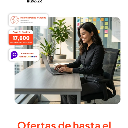
Efectivo
Ofertas de hasta el