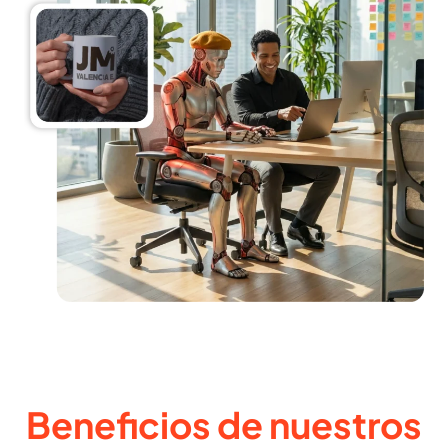
Beneficios de nuestros