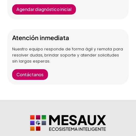
Agendar diagnóstico inicial
Atención inmediata
Nuestro equipo responde de forma ágil y remota para
resolver dudas, brindar soporte y atender solicitudes
sin largas esperas.
Contáctanos