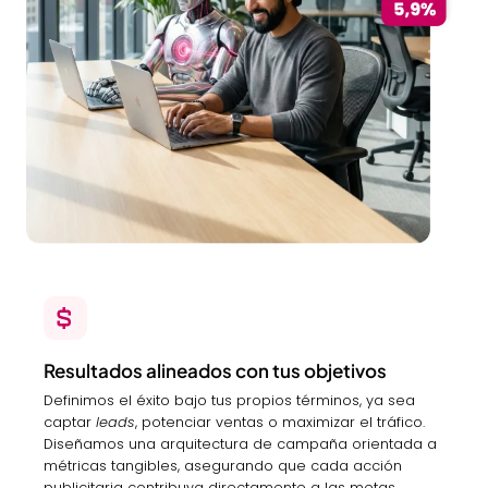
Resultados alineados con tus objetivos
Definimos el éxito bajo tus propios términos, ya sea
captar
leads
, potenciar ventas o maximizar el tráfico.
Diseñamos una arquitectura de campaña orientada a
métricas tangibles, asegurando que cada acción
publicitaria contribuya directamente a las metas