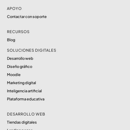
APOYO
Contactar con soporte
RECURSOS
Blog
SOLUCIONES DIGITALES
Desarrollo web
Diseño gráfico
Moodle
Marketing digital
Inteligencia artificial
Plataforma educativa
DESARROLLO WEB
Tiendas digitales