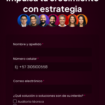
con estrategia
Nombre y apellido
*
Número celular
*
Correo electrónico
*
¿Qué solución o soluciones son de su interés?
*
Auditoría técnica