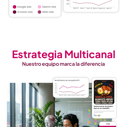
Estrategia Multicanal
Nuestro equipo marca la diferencia