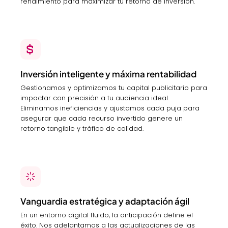
rendimiento para maximizar tu retorno de inversión.
Inversión inteligente y máxima rentabilidad
Gestionamos y optimizamos tu capital publicitario para
impactar con precisión a tu audiencia ideal.
Eliminamos ineficiencias y ajustamos cada puja para
asegurar que cada recurso invertido genere un
retorno tangible y tráfico de calidad.
Vanguardia estratégica y adaptación ágil
En un entorno digital fluido, la anticipación define el
éxito. Nos adelantamos a las actualizaciones de las