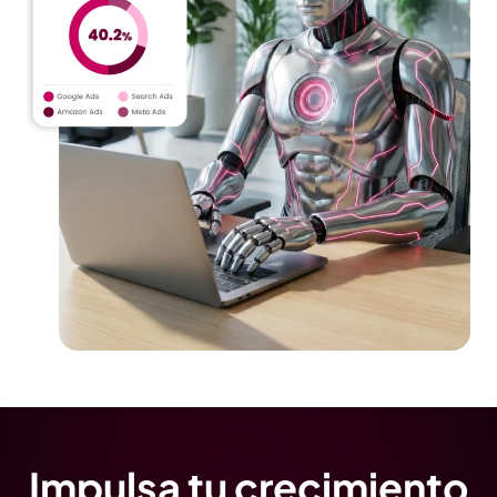
Impulsa tu crecimiento