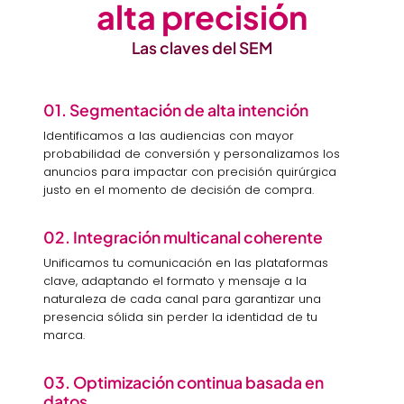
alta precisión
Las claves del SEM
01. Segmentación de alta intención
Identificamos a las audiencias con mayor
probabilidad de conversión y personalizamos los
anuncios para impactar con precisión quirúrgica
justo en el momento de decisión de compra.
02. Integración multicanal coherente
Unificamos tu comunicación en las plataformas
clave, adaptando el formato y mensaje a la
naturaleza de cada canal para garantizar una
presencia sólida sin perder la identidad de tu
marca.
03. Optimización continua basada en
datos