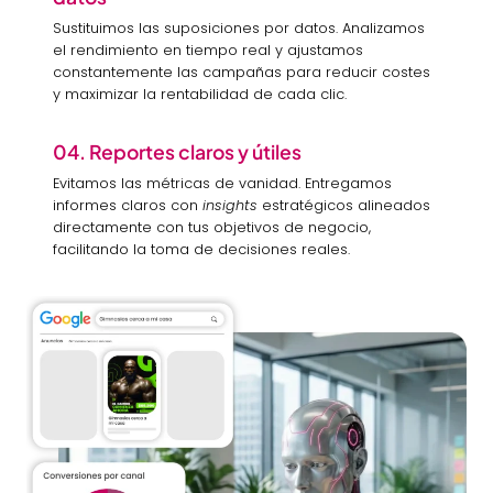
Sustituimos las suposiciones por datos. Analizamos
el rendimiento en tiempo real y ajustamos
constantemente las campañas para reducir costes
y maximizar la rentabilidad de cada clic.
04. Reportes claros y útiles
Evitamos las métricas de vanidad. Entregamos
informes claros con
insights
estratégicos alineados
directamente con tus objetivos de negocio,
facilitando la toma de decisiones reales.