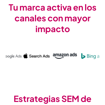
Tu marca activa en los
canales con mayor
impacto
Estrategias SEM de