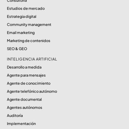
Consultoría
Estudios de mercado
Estrategia digital
Community management
Email marketing
Marketing de contenidos
SEO & GEO
INTELIGENCIA ARTIFICIAL
Desarrollo a medida
Agente para mensajes
Agente de conocimiento
Agente telefónico autónomo
Agente documental
Agentes autónomos
Auditoría
Implementación