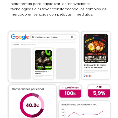
plataformas para capitalizar las innovaciones
tecnológicas a tu favor, transformando los cambios del
mercado en ventajas competitivas inmediatas.