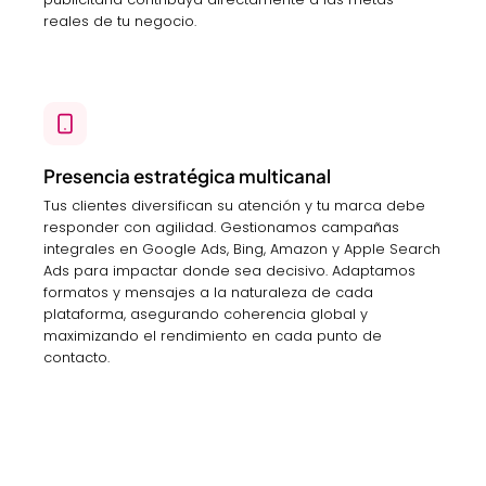
reales de tu negocio.
Presencia estratégica multicanal
Tus clientes diversifican su atención y tu marca debe
responder con agilidad. Gestionamos campañas
integrales en Google Ads, Bing, Amazon y Apple Search
Ads para impactar donde sea decisivo. Adaptamos
formatos y mensajes a la naturaleza de cada
plataforma, asegurando coherencia global y
maximizando el rendimiento en cada punto de
contacto.