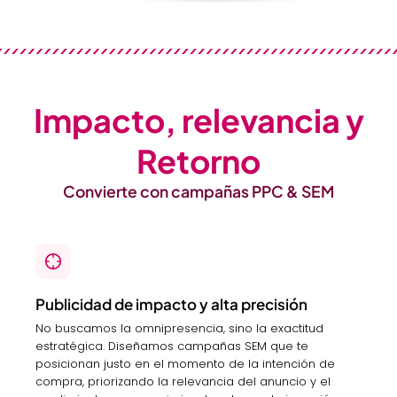
Impacto, relevancia y
Retorno
Convierte con campañas PPC & SEM
Publicidad de impacto y alta precisión
No buscamos la omnipresencia, sino la exactitud
estratégica. Diseñamos campañas SEM que te
posicionan justo en el momento de la intención de
compra, priorizando la relevancia del anuncio y el