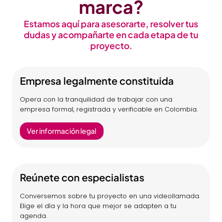
marca?
Estamos aquí para asesorarte, resolver tus
dudas y acompañarte en cada etapa de tu
proyecto.
Empresa legalmente constituida
Opera con la tranquilidad de trabajar con una
empresa formal, registrada y verificable en Colombia.
Ver información legal
Reúnete con especialistas
Conversemos sobre tu proyecto en una videollamada.
Elige el día y la hora que mejor se adapten a tu
agenda.