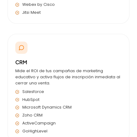
Webex by Cisco
Jitsi Meet
CRM
Mide el ROI de tus campañas de marketing
educativo y activa flujos de inscripción inmediata al
cerrar una venta.
Salesforce
HubSpot
Microsoft Dynamics CRM
Zoho CRM
ActiveCampaign
GoHighLevel