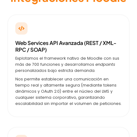
Web Services API Avanzada (REST / XML-
RPC / SOAP)
Explotamos el framework nativo de Moodle con sus
más de 700 funciones y desarrollamos
endpoints
personalizados bajo estricta demanda.
Nos permite establecer una comunicación en
tiempo real y altamente segura (mediante tokens
dinámicos y OAuth 2.0) entre el núcleo del LMS y
cualquier sistema corporativo, garantizando
escalabilidad sin importar el volumen de peticiones.