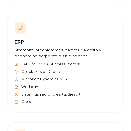
ERP
Sincroniza organigramas, centros de costo y
onboarding corporativo sin fricciones.
SAP S/4HANA / SuccessFactors
Oracle Fusion Cloud
Microsoft Dynamics 365
Workday
Sistemas regionales (Ej. Siesa)
Odoo