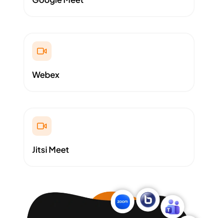
Webex
Jitsi Meet