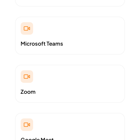
Microsoft Teams
Zoom
Google Meet