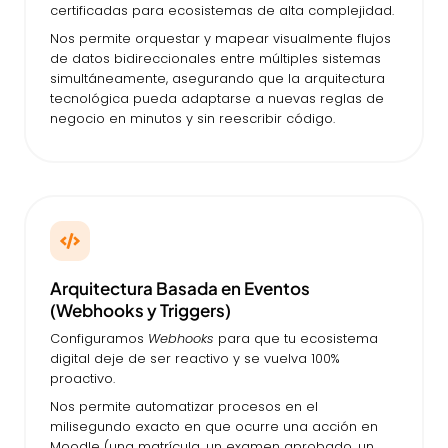
certificadas para ecosistemas de alta complejidad.
Nos permite orquestar y mapear visualmente flujos
de datos bidireccionales entre múltiples sistemas
simultáneamente, asegurando que la arquitectura
tecnológica pueda adaptarse a nuevas reglas de
negocio en minutos y sin reescribir código.
Arquitectura Basada en Eventos
(Webhooks y Triggers)
Configuramos
Webhooks
para que tu ecosistema
digital deje de ser reactivo y se vuelva 100%
proactivo.
Nos permite automatizar procesos en el
milisegundo exacto en que ocurre una acción en
Moodle (una matrícula, un examen aprobado, un