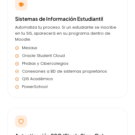
Sistemas de Información Estudiantil
Automatiza tu proceso. Si un estudiante se inscribe
en tu SIS, aparecerá en su programa dentro de
Moodle.
Mesaux
Oracle Student Cloud
Phidias y Cibercolegios
Conexiones a BD de sistemas propietarios
Q10 Académico
PowerSchool