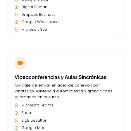
Digital Ocean
Dropbox Business
Google Workspace
Microsoft 365
Videoconferencias y Aulas Sincrónicas
Olvídate de enviar enlaces de conexión por
WhatsApp. Asistencia automatizada y grabaciones
guardadas en el curso.
Microsoft Teams
Zoom
BigBlueButton
Google Meet