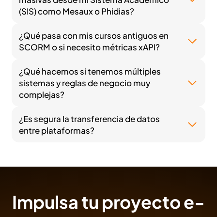
(SIS) como Mesaux o Phidias?
¿Qué pasa con mis cursos antiguos en
SCORM o si necesito métricas xAPI?
¿Qué hacemos si tenemos múltiples
sistemas y reglas de negocio muy
complejas?
¿Es segura la transferencia de datos
entre plataformas?
Impulsa tu proyecto e-