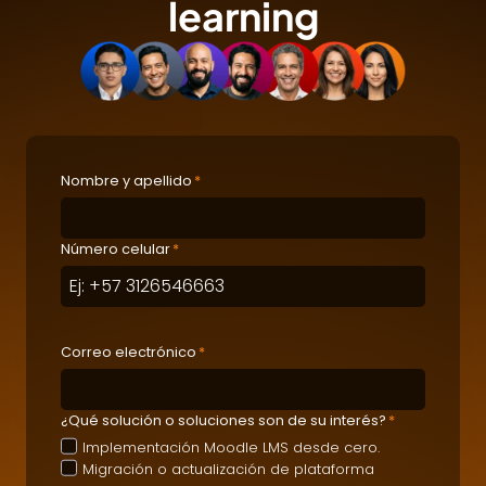
learning
Nombre y apellido
*
Número celular
*
Correo electrónico
*
¿Qué solución o soluciones son de su interés?
*
Implementación Moodle LMS desde cero.
Migración o actualización de plataforma