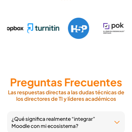
Preguntas Frecuentes
Las respuestas directas a las dudas técnicas de
los directores de TI y líderes académicos
¿Qué significa realmente “integrar”
Moodle con mi ecosistema?