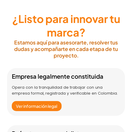
¿Listo para innovar tu
marca?
Estamos aquí para asesorarte, resolver tus
dudas y acompañarte en cada etapa de tu
proyecto.
Empresa legalmente constituida
Opera con la tranquilidad de trabajar con una
empresa formal, registrada y verificable en Colombia.
Ver información legal