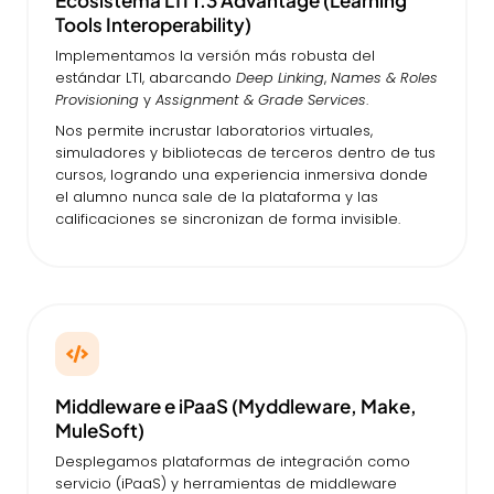
Tools Interoperability)
Implementamos la versión más robusta del
estándar LTI, abarcando
Deep Linking
,
Names & Roles
Provisioning
y
Assignment & Grade Services
.
Nos permite incrustar laboratorios virtuales,
simuladores y bibliotecas de terceros dentro de tus
cursos, logrando una experiencia inmersiva donde
el alumno nunca sale de la plataforma y las
calificaciones se sincronizan de forma invisible.
Middleware e iPaaS (Myddleware, Make,
MuleSoft)
Desplegamos plataformas de integración como
servicio (iPaaS) y herramientas de middleware