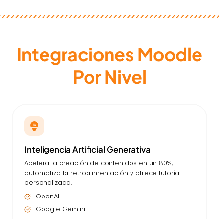
Integraciones Moodle
Por Nivel
Inteligencia Artificial Generativa
Acelera la creación de contenidos en un 80%,
automatiza la retroalimentación y ofrece tutoría
personalizada.
OpenAI
Google Gemini