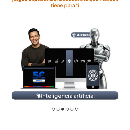
tiene para ti
Inteligencia artificial