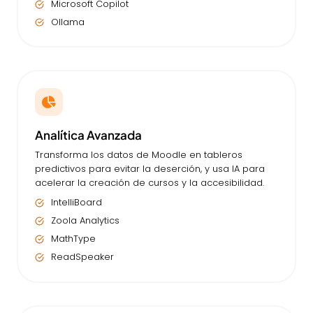
Microsoft Copilot
Ollama
Analítica Avanzada
Transforma los datos de Moodle en tableros
predictivos para evitar la deserción, y usa IA para
acelerar la creación de cursos y la accesibilidad.
IntelliBoard
Zoola Analytics
MathType
ReadSpeaker