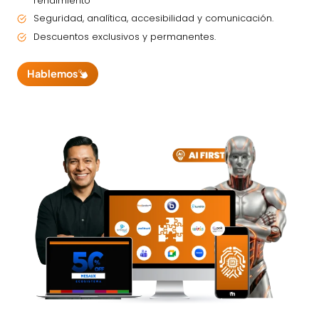
rendimiento
Seguridad, analítica, accesibilidad y comunicación.
Descuentos exclusivos y permanentes.
Hablemos