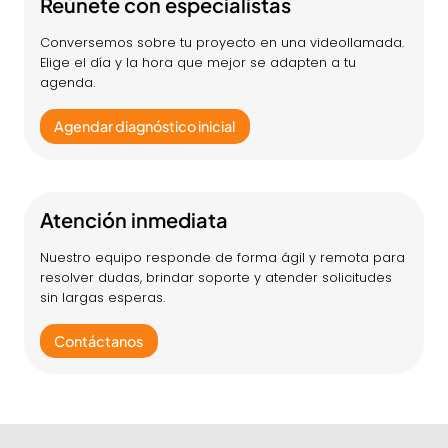
Reúnete con especialistas
Conversemos sobre tu proyecto en una videollamada.
Elige el día y la hora que mejor se adapten a tu
agenda.
Agendar diagnóstico inicial
Atención inmediata
Nuestro equipo responde de forma ágil y remota para
resolver dudas, brindar soporte y atender solicitudes
sin largas esperas.
Contáctanos