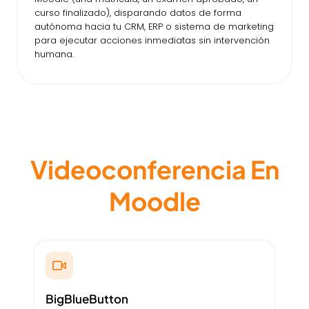
curso finalizado), disparando datos de forma
autónoma hacia tu CRM, ERP o sistema de marketing
para ejecutar acciones inmediatas sin intervención
humana.
Videoconferencia En
Moodle
BigBlueButton