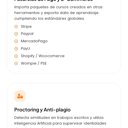
Importa paquetes de cursos creados en otras
herramientas y exporta data de aprendizaje
cumpliendo los estándares globales.
Stripe
Paypal
MercadoPago
PayU
Shopify / Woocomerce
Wompie / PSE
Proctoring y Anti-plagio
Detecta similitudes en trabajos escritos y utiliza
Inteligencia Artificial para supervisar identidades