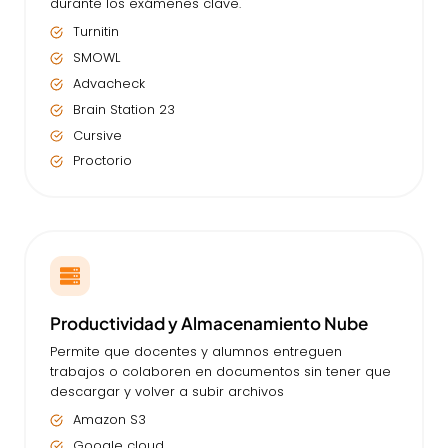
durante los exámenes clave.
Turnitin
SMOWL
Advacheck
Brain Station 23
Cursive
Proctorio
Productividad y Almacenamiento Nube
Permite que docentes y alumnos entreguen
trabajos o colaboren en documentos sin tener que
descargar y volver a subir archivos
Amazon S3
Google cloud