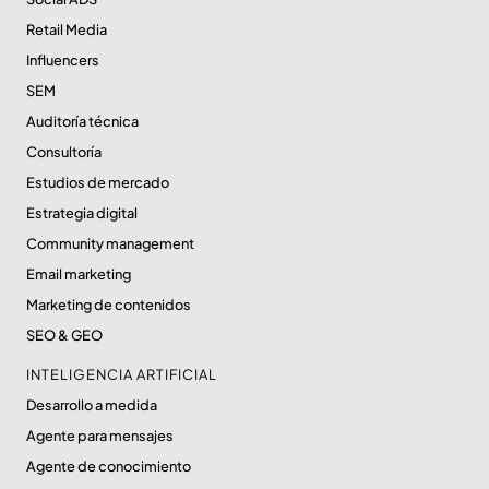
Retail Media
Influencers
SEM
Auditoría técnica
Consultoría
Estudios de mercado
Estrategia digital
Community management
Email marketing
Marketing de contenidos
SEO & GEO
INTELIGENCIA ARTIFICIAL
Desarrollo a medida
Agente para mensajes
Agente de conocimiento