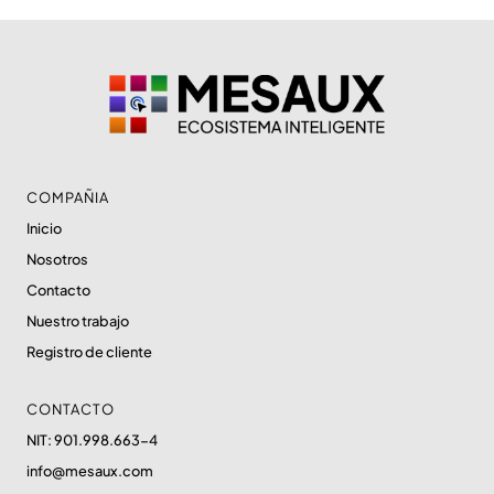
COMPAÑIA
Inicio
Nosotros
Contacto
Nuestro trabajo
Registro de cliente
CONTACTO
NIT: 901.998.663-4
info@mesaux.com