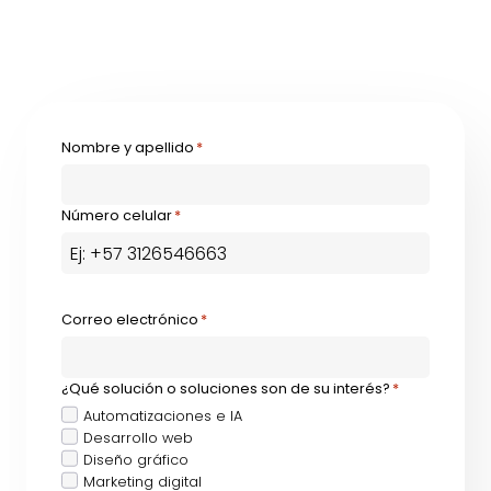
Nombre y apellido
*
Número celular
*
Correo electrónico
*
¿Qué solución o soluciones son de su interés?
*
Automatizaciones e IA
Desarrollo web
Diseño gráfico
Marketing digital