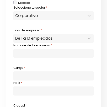
Moodle
Selecciona tu sector
*
Tipo de empresa
*
Nombre de la empresa
*
Cargo
*
País
*
Ciudad
*