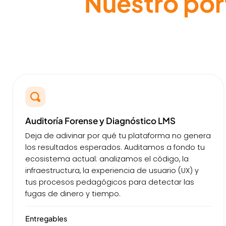
Nuestro port
Auditoría Forense y Diagnóstico LMS
Deja de adivinar por qué tu plataforma no genera
los resultados esperados. Auditamos a fondo tu
ecosistema actual: analizamos el código, la
infraestructura, la experiencia de usuario (UX) y
tus procesos pedagógicos para detectar las
fugas de dinero y tiempo.
Entregables