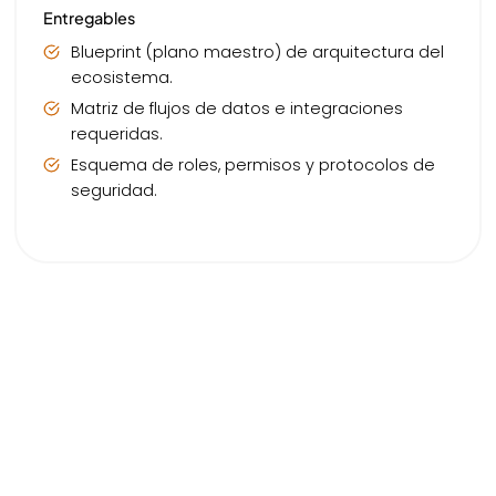
Entregables
Blueprint (plano maestro) de arquitectura del
ecosistema.
Matriz de flujos de datos e integraciones
requeridas.
Esquema de roles, permisos y protocolos de
seguridad.