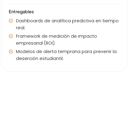
Entregables
Dashboards de analítica predictiva en tiempo
real.
Framework de medición de impacto
empresarial (ROI).
Modelos de alerta temprana para prevenir la
deserción estudiantil.