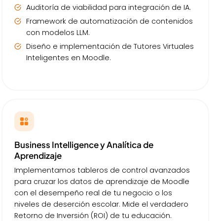
Auditoría de viabilidad para integración de IA.
Framework de automatización de contenidos
con modelos LLM.
Diseño e implementación de Tutores Virtuales
Inteligentes en Moodle.
Business Intelligence y Analítica de
Aprendizaje
Implementamos tableros de control avanzados
para cruzar los datos de aprendizaje de Moodle
con el desempeño real de tu negocio o los
niveles de deserción escolar. Mide el verdadero
Retorno de Inversión (ROI) de tu educación.