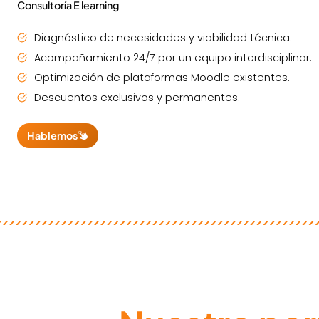
Consultoría E learning
Diagnóstico de necesidades y viabilidad técnica.
Acompañamiento 24/7 por un equipo interdisciplinar.
Optimización de plataformas Moodle existentes.
Descuentos exclusivos y permanentes.
Hablemos