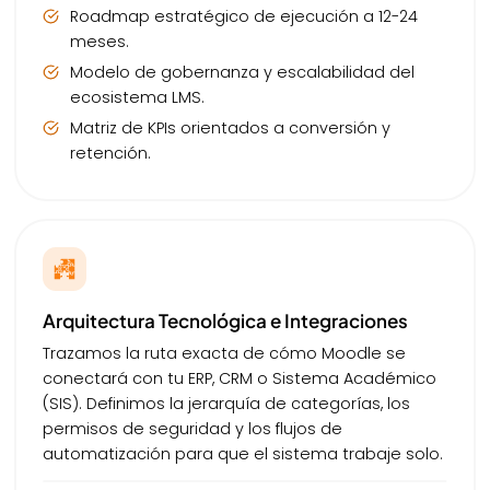
Roadmap estratégico de ejecución a 12-24
meses.
Modelo de gobernanza y escalabilidad del
ecosistema LMS.
Matriz de KPIs orientados a conversión y
retención.
Arquitectura Tecnológica e Integraciones
Trazamos la ruta exacta de cómo Moodle se
conectará con tu ERP, CRM o Sistema Académico
(SIS). Definimos la jerarquía de categorías, los
permisos de seguridad y los flujos de
automatización para que el sistema trabaje solo.