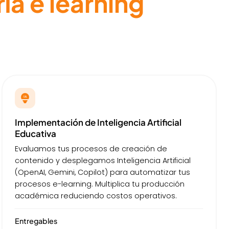
ía e learning
Implementación de Inteligencia Artificial
Educativa
Evaluamos tus procesos de creación de
contenido y desplegamos Inteligencia Artificial
(OpenAI, Gemini, Copilot) para automatizar tus
procesos e-learning. Multiplica tu producción
académica reduciendo costos operativos.
Entregables