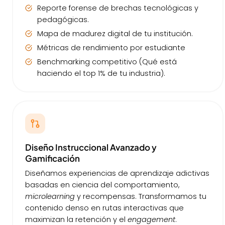
Reporte forense de brechas tecnológicas y
pedagógicas.
Mapa de madurez digital de tu institución.
Métricas de rendimiento por estudiante
Benchmarking competitivo (Qué está
haciendo el top 1% de tu industria).
Diseño Instruccional Avanzado y
Gamificación
Diseñamos experiencias de aprendizaje adictivas
basadas en ciencia del comportamiento,
microlearning
y recompensas. Transformamos tu
contenido denso en rutas interactivas que
maximizan la retención y el
engagement
.