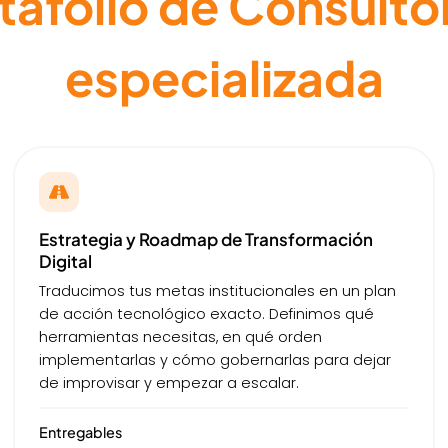
afolio de Consultor
especializada
Estrategia y Roadmap de Transformación
Digital
Traducimos tus metas institucionales en un plan
de acción tecnológico exacto. Definimos qué
herramientas necesitas, en qué orden
implementarlas y cómo gobernarlas para dejar
de improvisar y empezar a escalar.
Entregables