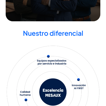
Nuestro diferencial