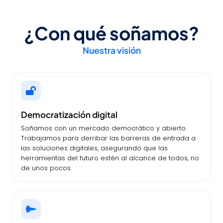
¿Con qué soñamos?
Nuestra visión
Democratización digital
Soñamos con un mercado democrático y abierto.
Trabajamos para derribar las barreras de entrada a
las soluciones digitales, asegurando que las
herramientas del futuro estén al alcance de todos, no
de unos pocos.