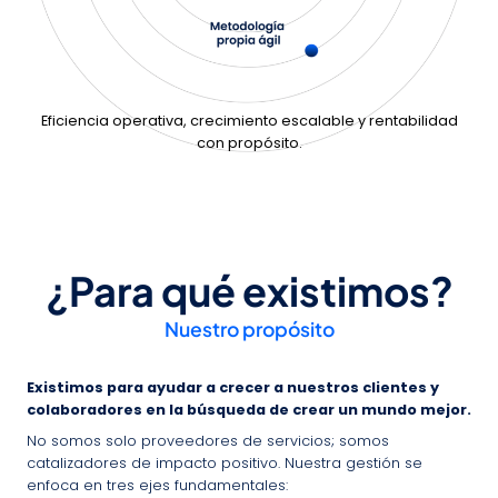
Eficiencia operativa, crecimiento escalable y rentabilidad
con propósito.
¿Para qué existimos?
Nuestro propósito
Existimos para ayudar a crecer a nuestros clientes y
colaboradores en la búsqueda de crear un mundo mejor.
No somos solo proveedores de servicios; somos
catalizadores de impacto positivo. Nuestra gestión se
enfoca en tres ejes fundamentales: