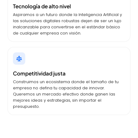
Tecnología de alto nivel
Aspiramos a un futuro donde la Inteligencia Artificial y
las soluciones digitales robustas dejen de ser un lujo
inalcanzable para convertirse en el estándar básico
de cualquier empresa con visión.
Competitividad justa
Construimos un ecosistema donde el tamaño de tu
empresa no defina tu capacidad de innovar.
Queremos un mercado efectivo donde ganen las
mejores ideas y estrategias, sin importar el
presupuesto.