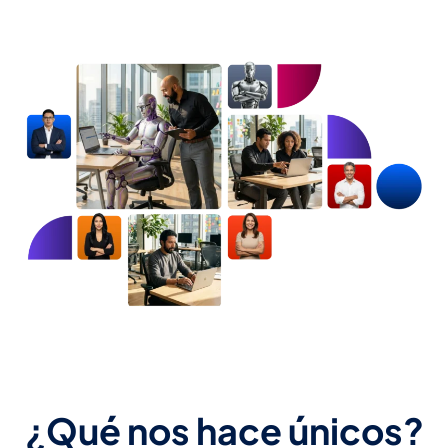
¿Qué nos hace únicos?