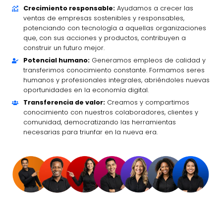
Crecimiento responsable:
Ayudamos a crecer las
ventas de empresas sostenibles y responsables,
potenciando con tecnología a aquellas organizaciones
que, con sus acciones y productos, contribuyen a
construir un futuro mejor.
Potencial humano:
Generamos empleos de calidad y
transferimos conocimiento constante. Formamos seres
humanos y profesionales integrales, abriéndoles nuevas
oportunidades en la economía digital.
Transferencia de valor:
Creamos y compartimos
conocimiento con nuestros colaboradores, clientes y
comunidad, democratizando las herramientas
necesarias para triunfar en la nueva era.