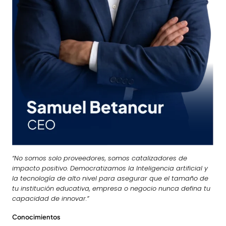
“No somos solo proveedores, somos catalizadores de
impacto positivo. Democratizamos la Inteligencia artificial y
la tecnología de alto nivel para asegurar que el tamaño de
tu institución educativa, empresa o negocio nunca defina tu
capacidad de innovar.”
Conocimientos