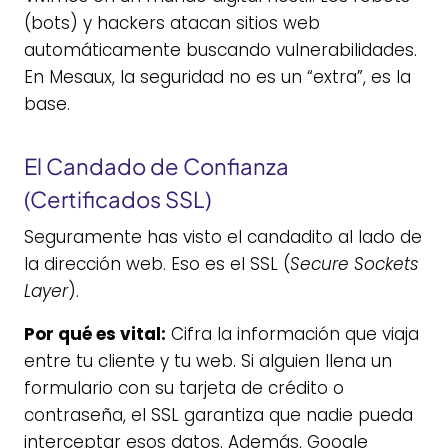
(bots) y hackers atacan sitios web
automáticamente buscando vulnerabilidades.
En Mesaux, la seguridad no es un “extra”, es la
base.
El Candado de Confianza
(Certificados SSL)
Seguramente has visto el candadito al lado de
la dirección web. Eso es el SSL (
Secure Sockets
Layer
).
Por qué es vital:
Cifra la información que viaja
entre tu cliente y tu web. Si alguien llena un
formulario con su tarjeta de crédito o
contraseña, el SSL garantiza que nadie pueda
interceptar esos datos. Además, Google