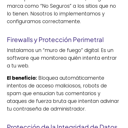
marca como “No Seguros” a los sitios que no
lo tienen. Nosotros lo implementamos y
configuramos correctamente.
Firewalls y Protección Perimetral
Instalamos un “muro de fuego” digital. Es un
software que monitorea quién intenta entrar
a tu web.
El beneficio:
Bloquea automáticamente
intentos de acceso maliciosos, robots de
spam que ensucian tus comentarios y
ataques de fuerza bruta que intentan adivinar
tu contraseña de administrador.
Protección de la Integridad de Datos