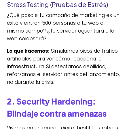
Stress Testing (Pruebas de Estrés)
¿Qué pasa si tu campaña de marketing es un
éxito y entran 500 personas a tu web al
mismo tiempo? ¿Tu servidor aguantará o la
web colapsará?
Lo que hacemos:
Simulamos picos de tráfico
artificiales para ver cómo reacciona la
infraestructura. Si detectamos debilidad,
reforzamos el servidor antes del lanzamiento,
no durante la crisis.
2. Security Hardening:
Blindaje contra amenazas
Vivimos en un mundo digital hostil. Los robots