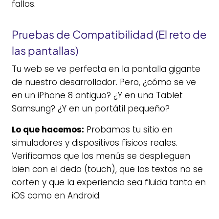
fallos.
Pruebas de Compatibilidad (El reto de
las pantallas)
Tu web se ve perfecta en la pantalla gigante
de nuestro desarrollador. Pero, ¿cómo se ve
en un iPhone 8 antiguo? ¿Y en una Tablet
Samsung? ¿Y en un portátil pequeño?
Lo que hacemos:
Probamos tu sitio en
simuladores y dispositivos físicos reales.
Verificamos que los menús se desplieguen
bien con el dedo (touch), que los textos no se
corten y que la experiencia sea fluida tanto en
iOS como en Android.