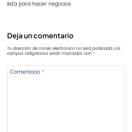
lista para hacer negocios.
Deja un comentario
Tu dirección de correo electrónico no será publicada.
Los
campos obligatorios están marcados con
*
Comentario
*