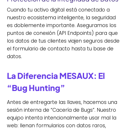
Cuando tu activo digital está conectado a
nuestro ecosistema inteligente, la seguridad
es doblemente importante. Aseguramos los
puntos de conexión (API Endpoints) para que
los datos de tus clientes viajen seguros desde
el formulario de contacto hasta tu base de
datos.
La Diferencia MESAUX: El
“Bug Hunting”
Antes de entregarte las llaves, hacemos una
sesión interna de “Cacería de Bugs”. Nuestro
equipo intenta intencionalmente usar mal la
web: llenan formularios con datos raros,