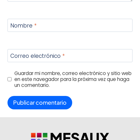
Nombre
*
Correo electrónico
*
Guardar mi nombre, correo electrónico y sitio web
en este navegador para la próxima vez que haga
un comentario.