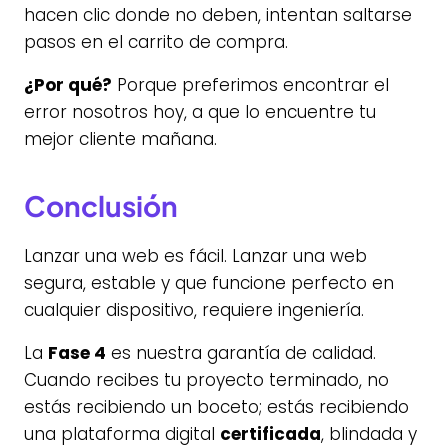
hacen clic donde no deben, intentan saltarse
pasos en el carrito de compra.
¿Por qué?
Porque preferimos encontrar el
error nosotros hoy, a que lo encuentre tu
mejor cliente mañana.
Conclusión
Lanzar una web es fácil. Lanzar una web
segura, estable y que funcione perfecto en
cualquier dispositivo, requiere ingeniería.
La
Fase 4
es nuestra garantía de calidad.
Cuando recibes tu proyecto terminado, no
estás recibiendo un boceto; estás recibiendo
una plataforma digital
certificada
, blindada y