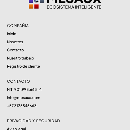
COMPAÑIA
Inicio
Nosotros
Contacto
Nuestro trabajo
Registro de cliente
CONTACTO
NIT: 901.998.663-4
info@mesaux.com
+57 3126546663
PRIVACIDAD Y SEGURIDAD
Aviso legal