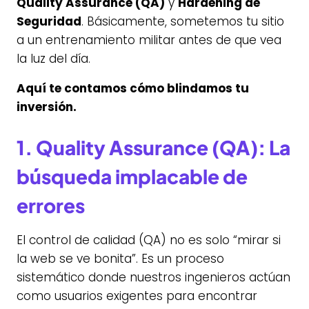
Quality Assurance (QA)
y
Hardening de
Seguridad
. Básicamente, sometemos tu sitio
a un entrenamiento militar antes de que vea
la luz del día.
Aquí te contamos cómo blindamos tu
inversión.
1. Quality Assurance (QA): La
búsqueda implacable de
errores
El control de calidad (QA) no es solo “mirar si
la web se ve bonita”. Es un proceso
sistemático donde nuestros ingenieros actúan
como usuarios exigentes para encontrar