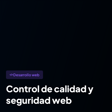
Desarrollo web
Control de calidad y
seguridad web