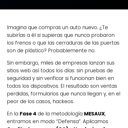
Imagina que compras un auto nuevo. ¿Te
subirías a él si supieras que nunca probaron
los frenos o que las cerraduras de las puertas
son de plástico? Probablemente no.
Sin embargo, miles de empresas lanzan sus
sitios web así todos los días: sin pruebas de
seguridad y sin verificar si funcionan bien en
todos los dispositivos. El resultado son ventas
perdidas, formularios que nunca llegan y, en el
peor de los casos, hackeos.
En la
Fase 4
de la metodología
MESAUX
,
entramos en modo “Defensa”. Aplicamos