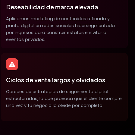
Deseabilidad de marca elevada
Aplicamos marketing de contenidos refinado y
pauta digital en redes sociales hipersegmentada
por ingresos para construir estatus e invitar a
eventos privados.
Ciclos de venta largos y olvidados
Careces de estrategias de seguimiento digital
estructuradas, lo que provoca que el cliente compre
una vez y tu negocio lo olvide por completo.