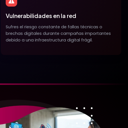
Vulnerabilidades en la red
Sufres el riesgo constante de fallas técnicas o
brechas digitales durante campañas importantes
debido a una infraestructura digital frágil.