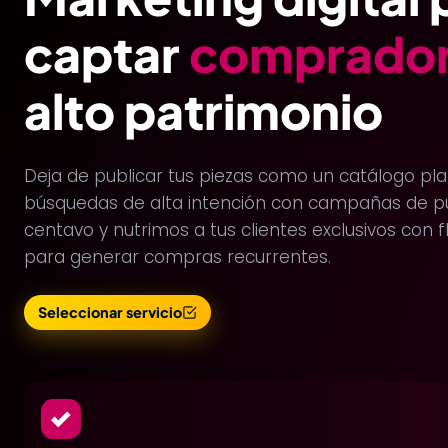
captar
comprado
alto patrimonio
Deja de publicar tus piezas como un catálogo pl
búsquedas de alta intención con campañas de pu
centavo y nutrimos a tus clientes exclusivos con 
para generar compras recurrentes.
Seleccionar servicio