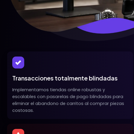
Transacciones totalmente blindadas
Implementamos tiendas online robustas y
escalables con pasarelas de pago blindadas para
eliminar el abandono de carritos al comprar piezas
costosas.