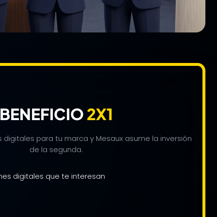
BENEFICIO
2X1
s digitales para tu marca y Mesaux asume la inversión
de la segunda.
nes digitales que te interesan