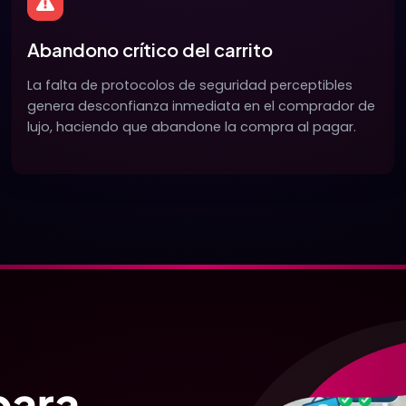
Abandono crítico del carrito
La falta de protocolos de seguridad perceptibles
genera desconfianza inmediata en el comprador de
lujo, haciendo que abandone la compra al pagar.
para