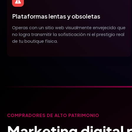
Plataformas lentas y obsoletas
Operas con un sitio web visualmente envejecido que
no logra transmitir la sofisticación ni el prestigio real
de tu boutique física.
COMPRADORES DE ALTO PATRIMONIO
Marketing digital 