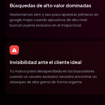
Búsquedas de alto valor dominadas
Gestionamos sem y seo para aparecer primeros en
google maps cuando ejecutivos de alto nivel
buscan joyería exclusiva en el mapa local.
Invisibilidad ante el cliente ideal
Tu marca pasa desapercibida en los buscadores
cuando un usuario exclusivo necesita encontrar un
obsequio de alta gama de forma urgente.