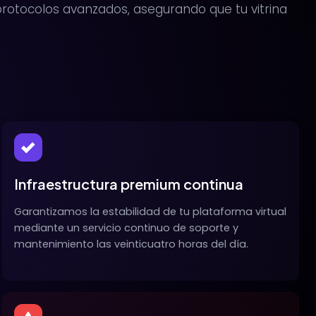
protocolos avanzados, asegurando que tu vitrina
Infraestructura premium continua
Garantizamos la estabilidad de tu plataforma virtual
mediante un servicio continuo de soporte y
mantenimiento las veinticuatro horas del día.