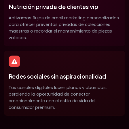
Nutrición privada de clientes vip
Activamos flujos de email marketing personalizados
para ofrecer preventas privadas de colecciones
maestras o recordar el mantenimiento de piezas
valiosas.
Redes sociales sin aspiracionalidad
Tus canales digitales lucen planos y aburridos,
perdiendo la oportunidad de conectar
emocionalmente con el estilo de vida del
consumidor premium.