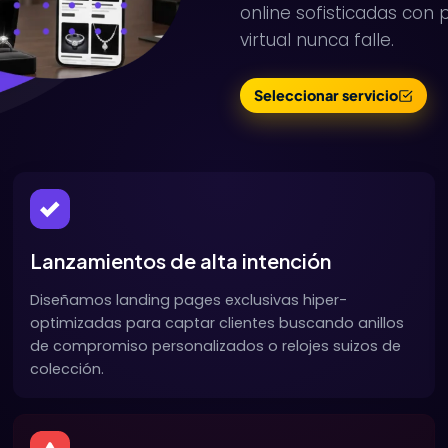
online sofisticadas con 
virtual nunca falle.
Seleccionar servicio
Lanzamientos de alta intención
Diseñamos landing pages exclusivas hiper-
optimizadas para captar clientes buscando anillos
de compromiso personalizados o relojes suizos de
colección.