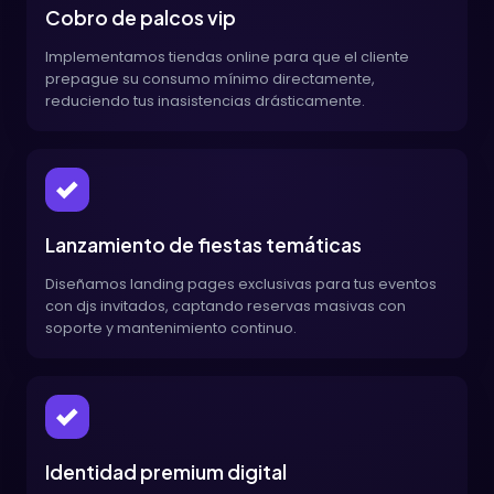
Cobro de palcos vip
Implementamos tiendas online para que el cliente
prepague su consumo mínimo directamente,
reduciendo tus inasistencias drásticamente.
Lanzamiento de fiestas temáticas
Diseñamos landing pages exclusivas para tus eventos
con djs invitados, captando reservas masivas con
soporte y mantenimiento continuo.
Identidad premium digital