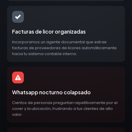
Facturas de licor organizadas
Incorporamos un agente documental que extrae
facturas de proveedores de licores automáticamente
hacia tu sistema contable interno.
Whatsapp nocturno colapsado
Cientos de personas preguntan repetitivamente por el
cover y la ubicación, frustrando a tus clientes de alto
valor.