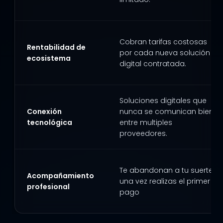
Cobran tarifas costosas
Rentabilidad de
por cada nueva solución
ecosistema
digital contratada.
Soluciones digitales que
Conexión
nunca se comunican bien
tecnológica
entre multiples
proveedores.
Te abandonan a tu suerte
Acompañamiento
una vez realizas el primer
profesional
pago