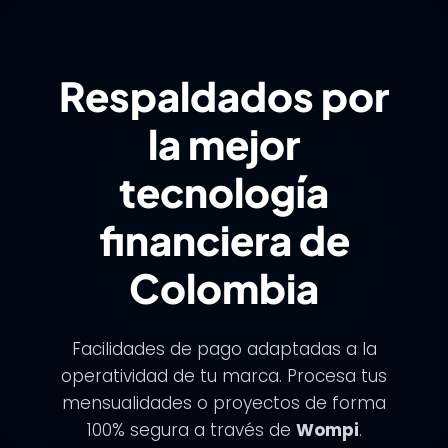
Respaldados por
la mejor
tecnología
financiera de
Colombia
Facilidades de pago adaptadas a la
operatividad de tu marca. Procesa tus
mensualidades o proyectos de forma
100% segura a través de
Wompi
.