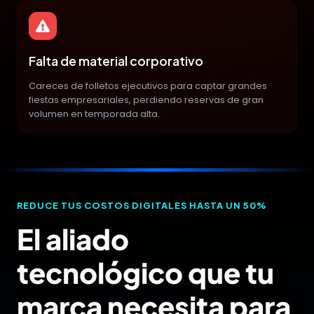
Falta de material corporativo
Careces de folletos ejecutivos para captar grandes
fiestas empresariales, perdiendo reservas de gran
volumen en temporada alta.
REDUCE TUS COSTOS DIGITALES HASTA UN 50%
El aliado
tecnológico que tu
marca necesita para