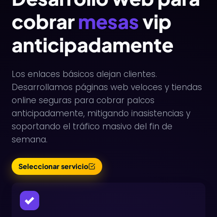
cobrar
mesas
vip
anticipadamente
Los enlaces básicos alejan clientes.
Desarrollamos páginas web veloces y tiendas
online seguras para cobrar palcos
anticipadamente, mitigando inasistencias y
soportando el tráfico masivo del fin de
semana.
Seleccionar servicio