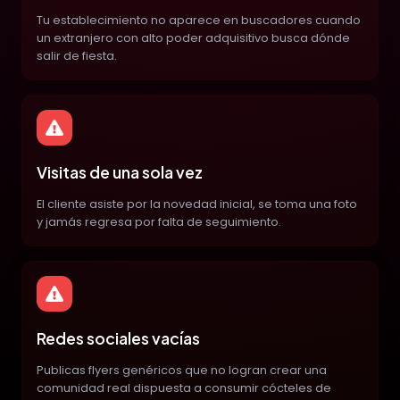
Tu establecimiento no aparece en buscadores cuando
un extranjero con alto poder adquisitivo busca dónde
salir de fiesta.
Visitas de una sola vez
El cliente asiste por la novedad inicial, se toma una foto
y jamás regresa por falta de seguimiento.
Redes sociales vacías
Publicas flyers genéricos que no logran crear una
comunidad real dispuesta a consumir cócteles de