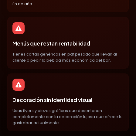
fin de año.
Menús que restan rentabilidad
Tienes cartas genéricas en pdf pesado que llevan al
cliente a pedir la bebida más económica del bar.
Decoración sin identidad visual
Usas flyers y piezas gráficas que desentonan
completamente con la decoración lujosa que ofrece tu
gastrobar actualmente.