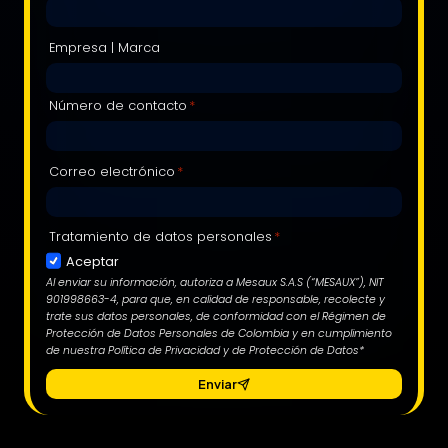
Empresa | Marca
Número de contacto
*
Correo electrónico
*
Tratamiento de datos personales
*
Aceptar
Al enviar su información, autoriza a Mesaux S.A.S (“MESAUX”), NIT
901998663-4, para que, en calidad de responsable, recolecte y
trate sus datos personales, de conformidad con el Régimen de
Protección de Datos Personales de Colombia y en cumplimiento
de nuestra Política de Privacidad y de Protección de Datos*
Enviar