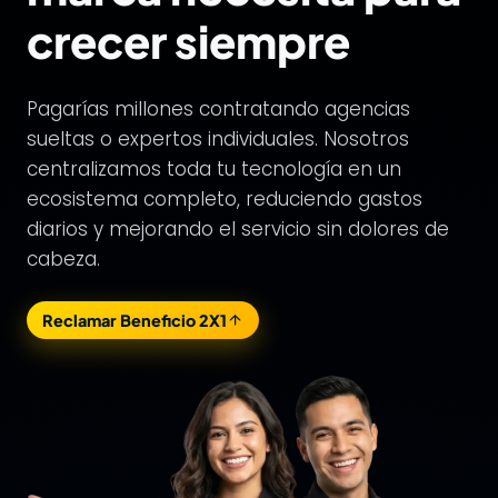
crecer siempre
Pagarías millones contratando agencias
sueltas o expertos individuales. Nosotros
centralizamos toda tu tecnología en un
ecosistema completo, reduciendo gastos
diarios y mejorando el servicio sin dolores de
cabeza.
Reclamar Beneficio 2X1