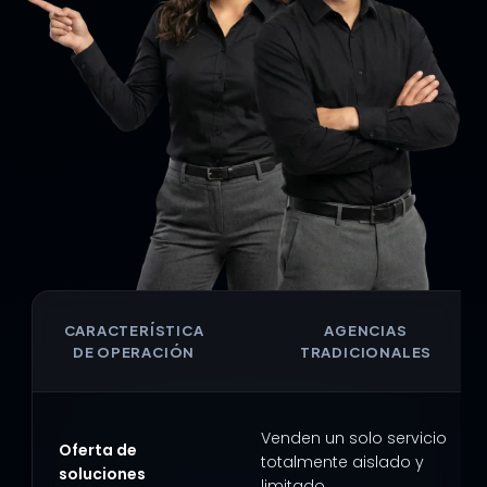
CARACTERÍSTICA
AGENCIAS
DE OPERACIÓN
TRADICIONALES
Venden un solo servicio
Oferta de
totalmente aislado y
soluciones
limitado.