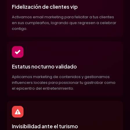
Fidelización de clientes vip
Activamos email marketing para felicitar a tus clientes
en sus cumpleaños, logrando que regresen a celebrar
contigo.
Estatus nocturno validado
Aplicamos marketing de contenidos y gestionamos
influencers locales para posicionar tu gastrobar como
el epicentro del entretenimiento.
Invisibilidad ante el turismo