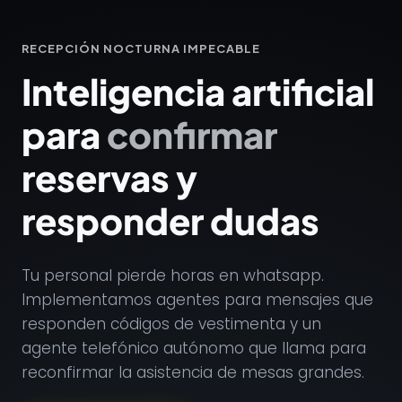
RECEPCIÓN NOCTURNA IMPECABLE
Inteligencia artificial
para
confirmar
reservas y
responder dudas
Tu personal pierde horas en whatsapp.
Implementamos agentes para mensajes que
responden códigos de vestimenta y un
agente telefónico autónomo que llama para
reconfirmar la asistencia de mesas grandes.