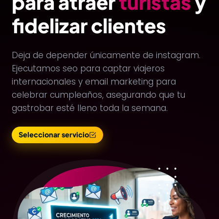
para atraer
turistas
y
fidelizar clientes
Deja de depender únicamente de instagram.
Ejecutamos seo para captar viajeros
internacionales y email marketing para
celebrar cumpleaños, asegurando que tu
gastrobar esté lleno toda la semana.
Seleccionar servicio