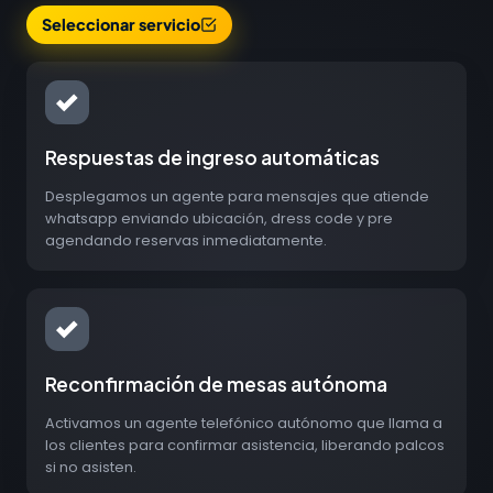
Seleccionar servicio
Respuestas de ingreso automáticas
Desplegamos un agente para mensajes que atiende
whatsapp enviando ubicación, dress code y pre
agendando reservas inmediatamente.
Reconfirmación de mesas autónoma
Activamos un agente telefónico autónomo que llama a
los clientes para confirmar asistencia, liberando palcos
si no asisten.