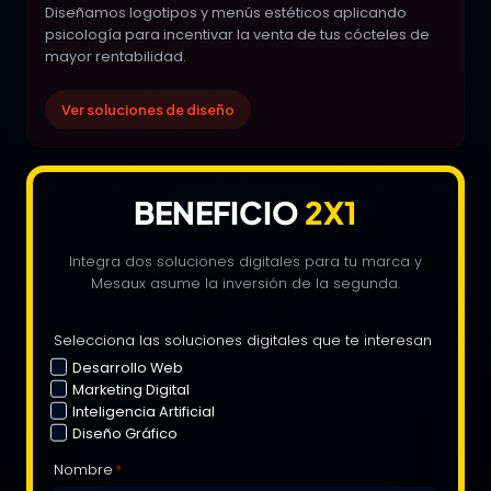
Diseñamos logotipos y menús estéticos aplicando
psicología para incentivar la venta de tus cócteles de
mayor rentabilidad.
Ver soluciones de diseño
BENEFICIO
2X1
Integra dos soluciones digitales para tu marca y
Mesaux asume la inversión de la segunda.
Selecciona las soluciones digitales que te interesan
Desarrollo Web
Marketing Digital
Inteligencia Artificial
Diseño Gráfico
Nombre
*