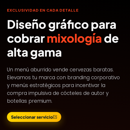
EXCLUSIVIDAD EN CADA DETALLE
Diseño gráfico para
cobrar
mixología
de
alta gama
Un menú aburrido vende cervezas baratas.
Elevamos tu marca con branding corporativo
y menús estratégicos para incentivar la
compra impulsiva de cócteles de autor y
botellas premium.
Seleccionar servicio