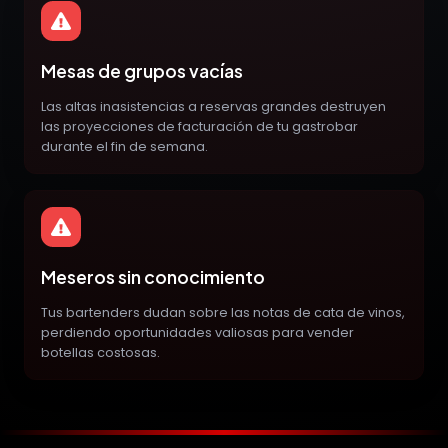
Mesas de grupos vacías
Las altas inasistencias a reservas grandes destruyen
las proyecciones de facturación de tu gastrobar
durante el fin de semana.
Meseros sin conocimiento
Tus bartenders dudan sobre las notas de cata de vinos,
perdiendo oportunidades valiosas para vender
botellas costosas.