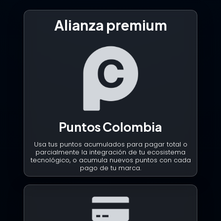
Alianza premium
Puntos Colombia
Usa tus puntos acumulados para pagar total o
parcialmente la integración de tu ecosistema
tecnológico, o acumula nuevos puntos con cada
pago de tu marca.