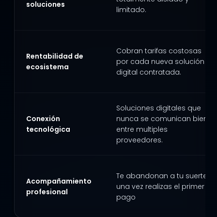
soluciones
limitado.
Cobran tarifas costosas
Rentabilidad de
por cada nueva solución
ecosistema
digital contratada.
Soluciones digitales que
Conexión
nunca se comunican bien
tecnológica
entre multiples
proveedores.
Te abandonan a tu suerte
Acompañamiento
una vez realizas el primer
profesional
pago