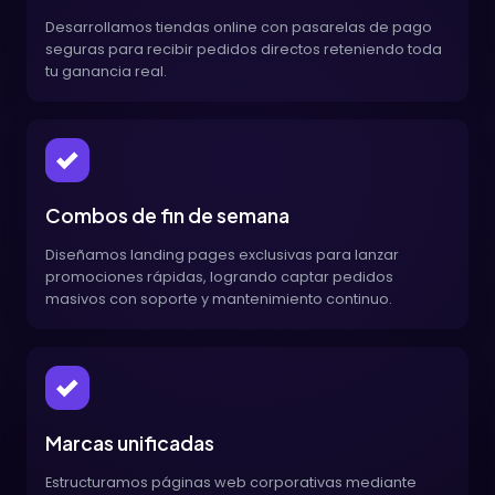
Desarrollamos tiendas online con pasarelas de pago
seguras para recibir pedidos directos reteniendo toda
tu ganancia real.
Combos de fin de semana
Diseñamos landing pages exclusivas para lanzar
promociones rápidas, logrando captar pedidos
masivos con soporte y mantenimiento continuo.
Marcas unificadas
Estructuramos páginas web corporativas mediante