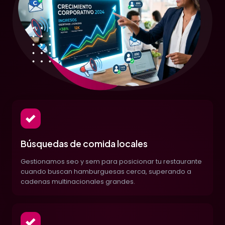
Búsquedas de comida locales
Gestionamos seo y sem para posicionar tu restaurante
cuando buscan hamburguesas cerca, superando a
cadenas multinacionales grandes.