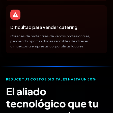
Dificultad para vender catering
Careces de materiales de ventas profesionales,
perdiendo oportunidades rentables de ofrecer
almuerzos a empresas corporativas locales.
REDUCE TUS COSTOS DIGITALES HASTA UN 50%
El aliado
tecnológico que tu