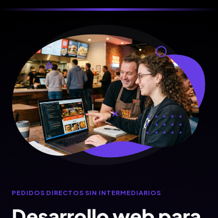
PEDIDOS DIRECTOS SIN INTERMEDIARIOS
Desarrollo web para