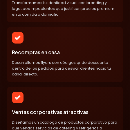
Transformamos tu identidad visual con branding y
logotipos impactantes que justifican precios premium
en tu comida a domicilio.
Recompras en casa
Desarrollamos flyers con códigos qr de descuento
dentro de los pedidos para desviar clientes hacia tu
canal directo.
Ventas corporativas atractivas
Diseñamos un catálogo de productos corporativo para
que vendas servicios de catering y refrigerios a