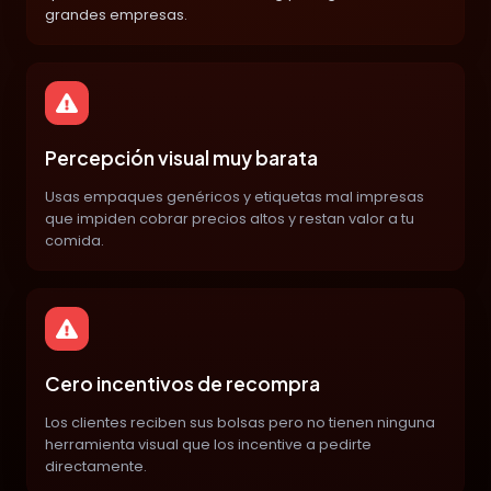
grandes empresas.
Percepción visual muy barata
Usas empaques genéricos y etiquetas mal impresas
que impiden cobrar precios altos y restan valor a tu
comida.
Cero incentivos de recompra
Los clientes reciben sus bolsas pero no tienen ninguna
herramienta visual que los incentive a pedirte
directamente.