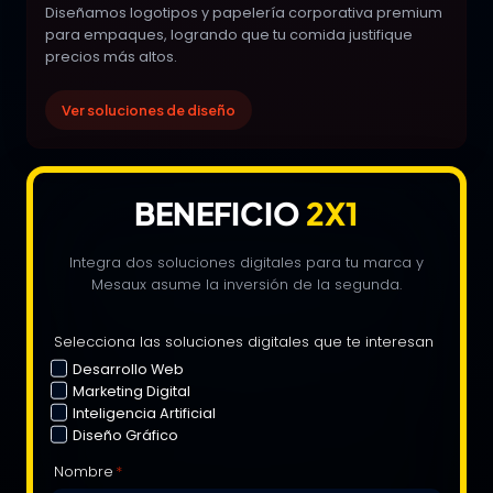
Diseñamos logotipos y papelería corporativa premium
para empaques, logrando que tu comida justifique
precios más altos.
Ver soluciones de diseño
BENEFICIO
2X1
Integra dos soluciones digitales para tu marca y
Mesaux asume la inversión de la segunda.
Selecciona las soluciones digitales que te interesan
Desarrollo Web
Marketing Digital
Inteligencia Artificial
Diseño Gráfico
Nombre
*