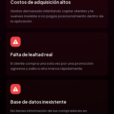
Costos de adquisición altos
Gastas demasiado intentando captar clientes y te
vuelves invisible si no pagas posicionamiento dentro de
la aplicación.
Falta de lealtad real
El cliente compra una sola vez por una promoción
agresiva y salta a otra marca rápidamente.
Base de datos inexistente
No tienes información de tus compradores en