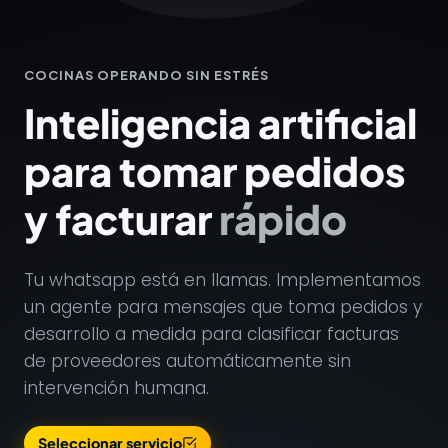
COCINAS OPERANDO SIN ESTRÉS
Inteligencia artificial
para tomar pedidos
y facturar
rápido
Tu whatsapp está en llamas. Implementamos
un agente para mensajes que toma pedidos y
desarrollo a medida para clasificar facturas
de proveedores automáticamente sin
intervención humana.
Seleccionar servicio