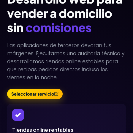
vender a domicilio
sin
comisiones
Las aplicaciones de terceros devoran tus
márgenes. Ejecutamos una auditoría técnica y
desarrollamos tiendas online estables para
que recibas pedidos directos incluso los
viernes en la noche.
Seleccionar servicio
Tiendas online rentables