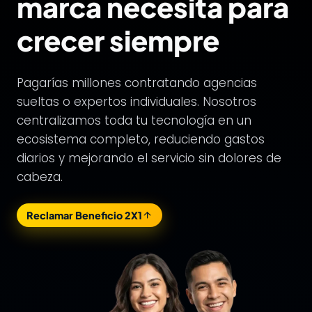
marca necesita para
crecer siempre
Pagarías millones contratando agencias
sueltas o expertos individuales. Nosotros
centralizamos toda tu tecnología en un
ecosistema completo, reduciendo gastos
diarios y mejorando el servicio sin dolores de
cabeza.
Reclamar Beneficio 2X1