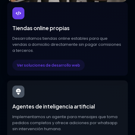
Tiendas online propias
Desarrollamos tiendas online estables para que
vendas a domicilio directamente sin pagar comisiones
a terceros.
Ver soluciones de desarrollo web
Agentes de inteligencia artificial
Implementamos un agente para mensajes que toma
pedidos completos y ofrece adiciones por whatsapp
sin intervención humana.