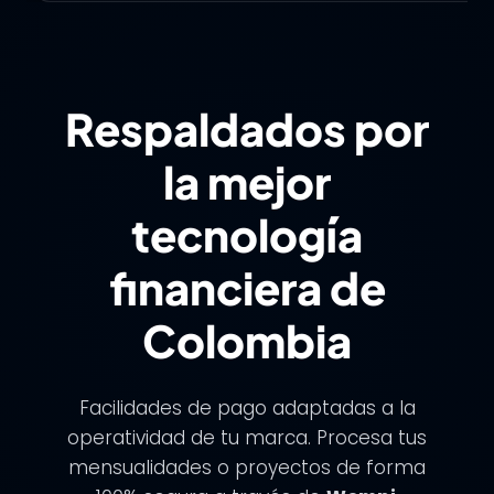
Respaldados por
la mejor
tecnología
financiera de
Colombia
Facilidades de pago adaptadas a la
operatividad de tu marca. Procesa tus
mensualidades o proyectos de forma