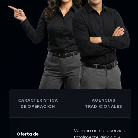
CARACTERÍSTICA
AGENCIAS
DE OPERACIÓN
TRADICIONALES
Venden un solo servicio
Oferta de
totalmente aislado y