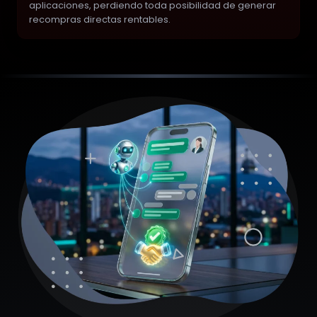
aplicaciones, perdiendo toda posibilidad de generar
recompras directas rentables.