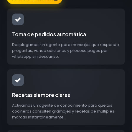
Toma de pedidos automática
Desplegamos un agente para mensajes que responde
preguntas, vende adiciones y procesa pagos por
whatsapp sin descanso.
Recetas siempre claras
Activamos un agente de conocimiento para que tus
cocineros consulten gramajes y recetas de múltiples
marcas instantáneamente.