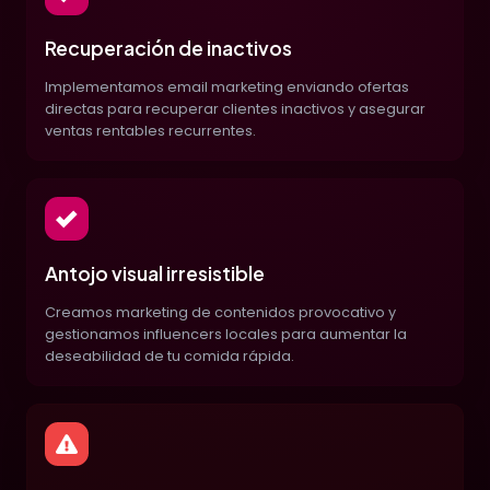
Recuperación de inactivos
Implementamos email marketing enviando ofertas
directas para recuperar clientes inactivos y asegurar
ventas rentables recurrentes.
Antojo visual irresistible
Creamos marketing de contenidos provocativo y
gestionamos influencers locales para aumentar la
deseabilidad de tu comida rápida.