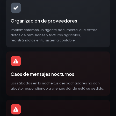
Organización de proveedores
Implementamos un agente documental que extrae
datos de remisiones y facturas agrícolas,
registrándolos en tu sistema contable.
Caos de mensajes nocturnos
Los sábados en la noche tus despachadores no dan
abasto respondiendo a clientes dónde está su pedido.