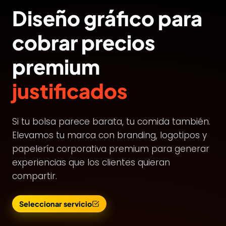
Diseño gráfico para
cobrar precios
premium
justificados
Si tu bolsa parece barata, tu comida también.
Elevamos tu marca con branding, logotipos y
papelería corporativa premium para generar
experiencias que los clientes quieran
compartir.
Seleccionar servicio