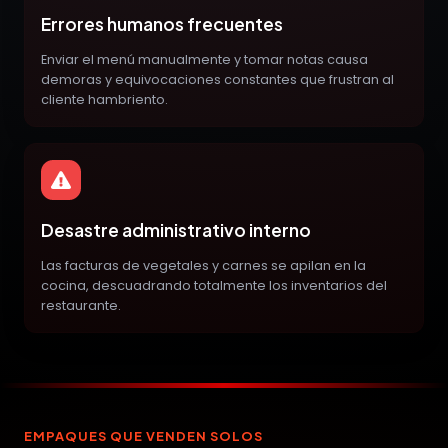
Errores humanos frecuentes
Enviar el menú manualmente y tomar notas causa
demoras y equivocaciones constantes que frustran al
cliente hambriento.
Desastre administrativo interno
Las facturas de vegetales y carnes se apilan en la
cocina, descuadrando totalmente los inventarios del
restaurante.
EMPAQUES QUE VENDEN SOLOS