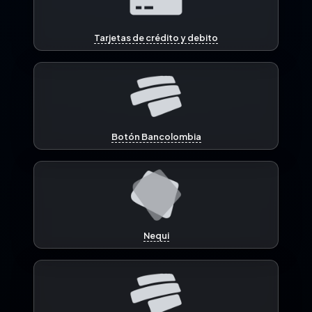
Tarjetas de crédito y debito
Botón Bancolombia
Nequi