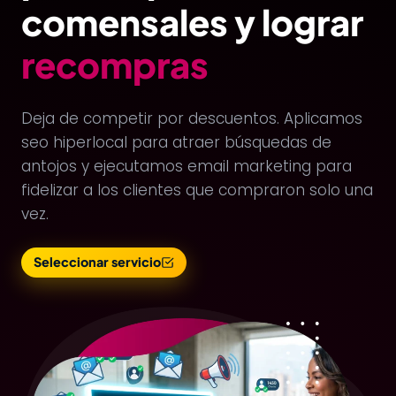
comensales y lograr
recompras
Deja de competir por descuentos. Aplicamos
seo hiperlocal para atraer búsquedas de
antojos y ejecutamos email marketing para
fidelizar a los clientes que compraron solo una
vez.
Seleccionar servicio