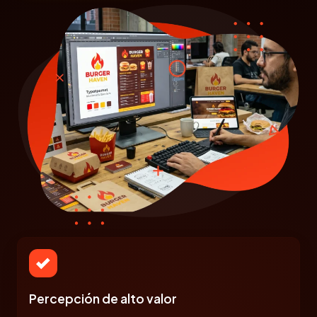
Percepción de alto valor