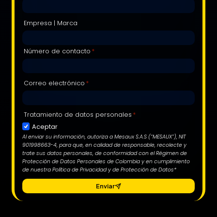
Empresa | Marca
Número de contacto
*
Correo electrónico
*
Tratamiento de datos personales
*
Aceptar
Al enviar su información, autoriza a Mesaux S.A.S (“MESAUX”), NIT
901998663-4, para que, en calidad de responsable, recolecte y
trate sus datos personales, de conformidad con el Régimen de
Protección de Datos Personales de Colombia y en cumplimiento
de nuestra Política de Privacidad y de Protección de Datos*
Enviar