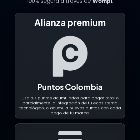
100% segura a través de
Wompi
.
Alianza premium
Puntos Colombia
Usa tus puntos acumulados para pagar total o
parcialmente la integración de tu ecosistema
tecnológico, o acumula nuevos puntos con cada
pago de tu marca.