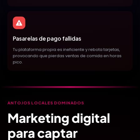
Pasarelas de pago fallidas
Tu plataforma propia es ineficiente y rebota tarjetas,
provocando que pierdas ventas de comida en horas
pico.
ANTOJOS LOCALES DOMINADOS
Marketing digital
para captar