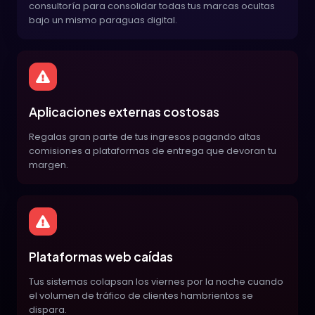
consultoría para consolidar todas tus marcas ocultas
bajo un mismo paraguas digital.
Aplicaciones externas costosas
Regalas gran parte de tus ingresos pagando altas
comisiones a plataformas de entrega que devoran tu
margen.
Plataformas web caídas
Tus sistemas colapsan los viernes por la noche cuando
el volumen de tráfico de clientes hambrientos se
dispara.