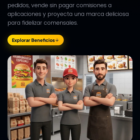
pedidos, vende sin pagar comisiones a
aplicaciones y proyecta una marca deliciosa
para fidelizar comensales.
Explorar Beneficios